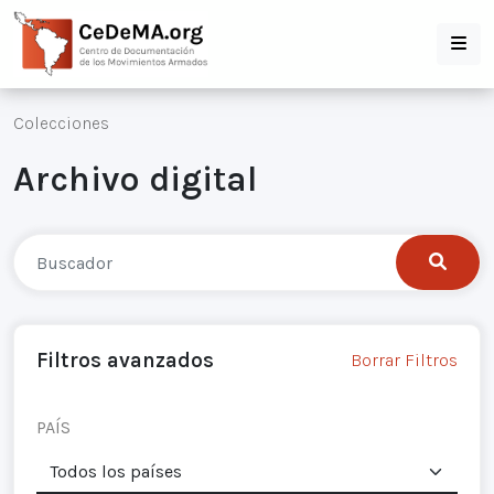
Colecciones
Archivo digital
Filtros avanzados
Borrar Filtros
PAÍS