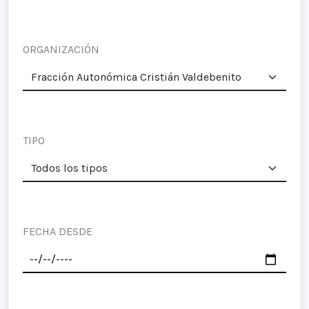
ORGANIZACIÓN
TIPO
FECHA DESDE