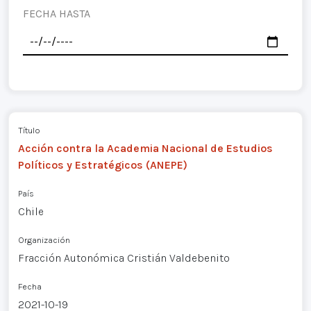
FECHA HASTA
Título
Acción contra la Academia Nacional de Estudios
Políticos y Estratégicos (ANEPE)
País
Chile
Organización
Fracción Autonómica Cristián Valdebenito
Fecha
2021-10-19