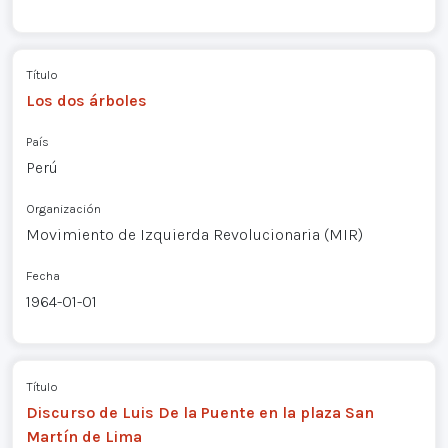
Título
Los dos árboles
País
Perú
Organización
Movimiento de Izquierda Revolucionaria (MIR)
Fecha
1964-01-01
Título
Discurso de Luis De la Puente en la plaza San
Martín de Lima