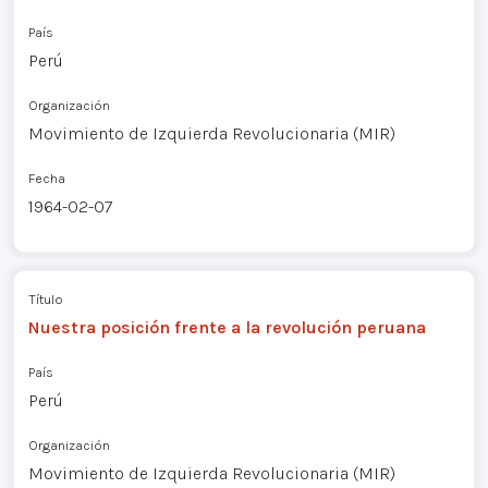
País
Perú
Organización
Movimiento de Izquierda Revolucionaria (MIR)
Fecha
1964-02-07
Título
Nuestra posición frente a la revolución peruana
País
Perú
Organización
Movimiento de Izquierda Revolucionaria (MIR)