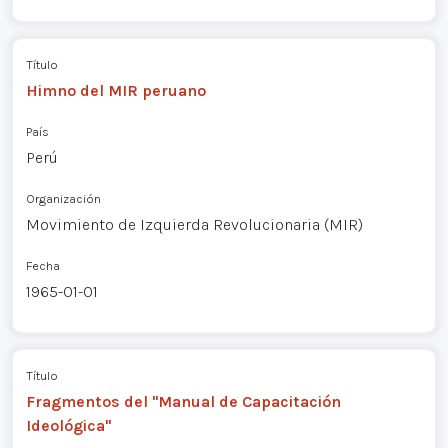
Título
Himno del MIR peruano
País
Perú
Organización
Movimiento de Izquierda Revolucionaria (MIR)
Fecha
1965-01-01
Título
Fragmentos del "Manual de Capacitación
Ideológica"