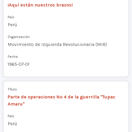
¡Aquí están nuestros brazos!
País
Perú
Organización
Movimiento de Izquierda Revolucionaria (MIR)
Fecha
1965-07-01
Título
Parte de operaciones Nº 4 de la guerrilla "Tupac
Amaru"
País
Perú