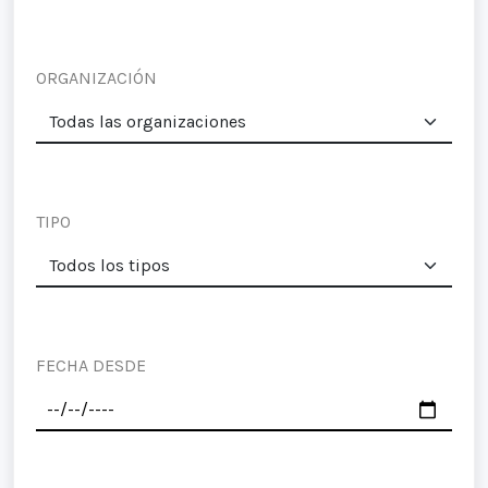
ORGANIZACIÓN
TIPO
FECHA DESDE