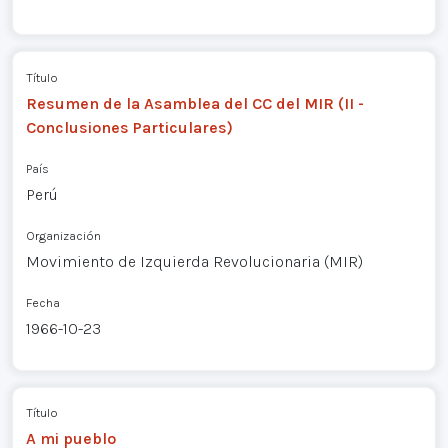
Título
Resumen de la Asamblea del CC del MIR (II -
Conclusiones Particulares)
País
Perú
Organización
Movimiento de Izquierda Revolucionaria (MIR)
Fecha
1966-10-23
Título
A mi pueblo