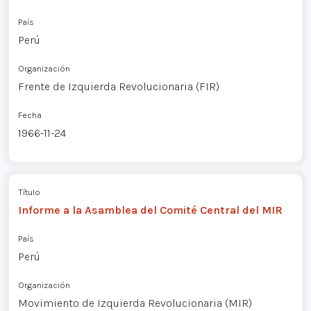
País
Perú
Organización
Frente de Izquierda Revolucionaria (FIR)
Fecha
1966-11-24
Título
Informe a la Asamblea del Comité Central del MIR
País
Perú
Organización
Movimiento de Izquierda Revolucionaria (MIR)