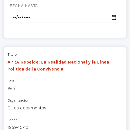
FECHA HASTA
Título
APRA Rebelde: La Realidad Nacional y la Línea
Política de la Convivencia
País
Perú
Organización
Otros documentos
Fecha
1959-10-10