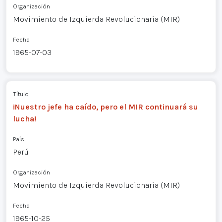
Organización
Movimiento de Izquierda Revolucionaria (MIR)
Fecha
1965-07-03
Título
¡Nuestro jefe ha caído, pero el MIR continuará su
lucha!
País
Perú
Organización
Movimiento de Izquierda Revolucionaria (MIR)
Fecha
1965-10-25