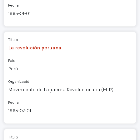
Fecha
1965-01-01
Título
La revolución peruana
País
Perú
Organización
Movimiento de Izquierda Revolucionaria (MIR)
Fecha
1965-07-01
Título