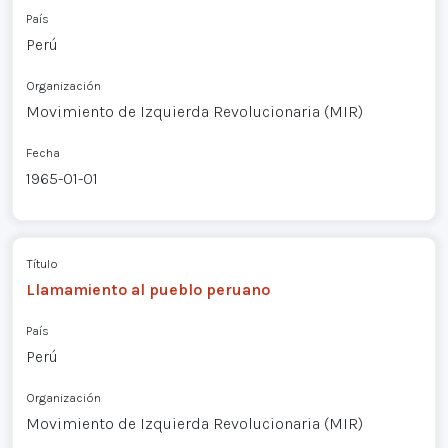
País
Perú
Organización
Movimiento de Izquierda Revolucionaria (MIR)
Fecha
1965-01-01
Título
Llamamiento al pueblo peruano
País
Perú
Organización
Movimiento de Izquierda Revolucionaria (MIR)