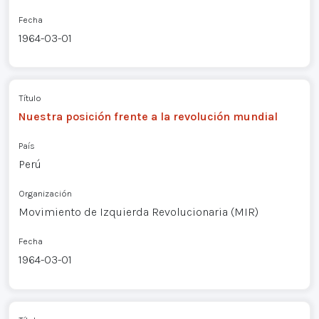
Fecha
1964-03-01
Título
Nuestra posición frente a la revolución mundial
País
Perú
Organización
Movimiento de Izquierda Revolucionaria (MIR)
Fecha
1964-03-01