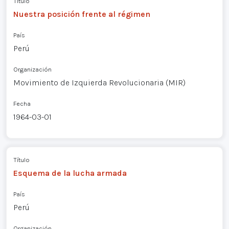
Título
Nuestra posición frente al régimen
País
Perú
Organización
Movimiento de Izquierda Revolucionaria (MIR)
Fecha
1964-03-01
Título
Esquema de la lucha armada
País
Perú
Organización