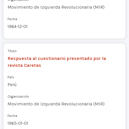
Movimiento de Izquierda Revolucionaria (MIR)
Fecha
1964-12-01
Título
Respuesta al cuestionario presentado por la
revista Caretas
País
Perú
Organización
Movimiento de Izquierda Revolucionaria (MIR)
Fecha
1965-01-01