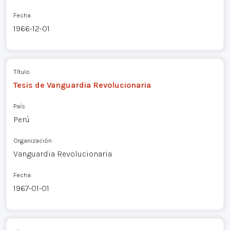
Fecha
1966-12-01
Título
Tesis de Vanguardia Revolucionaria
País
Perú
Organización
Vanguardia Revolucionaria
Fecha
1967-01-01