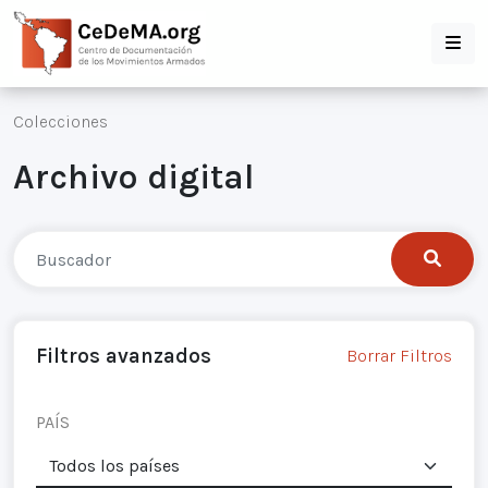
Colecciones
Archivo digital
Filtros avanzados
Borrar Filtros
PAÍS