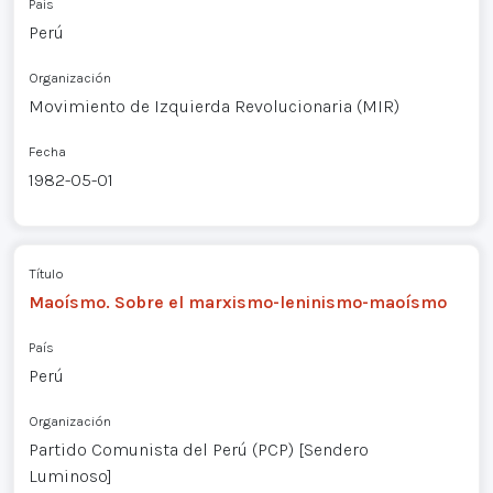
País
Perú
Organización
Movimiento de Izquierda Revolucionaria (MIR)
Fecha
1982-05-01
Título
Maoísmo. Sobre el marxismo-leninismo-maoísmo
País
Perú
Organización
Partido Comunista del Perú (PCP) [Sendero
Luminoso]