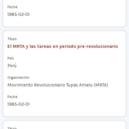
Fecha
1985-02-01
Título
El MRTA y las tareas en periodo pre-revolucionario
País
Perú
Organización
Movimiento Revolucionario Tupac Amaru (MRTA)
Fecha
1985-02-01
Título