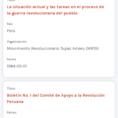
La situación actual y las tareas en el proceso de
la guerra revolucionaria del pueblo
País
Perú
Organización
Movimiento Revolucionario Tupac Amaru (MRTA)
Fecha
1984-05-01
Título
Boletín No. 1 del Comité de Apoyo a la Revolución
Peruana
Países