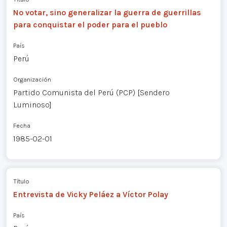
No votar, sino generalizar la guerra de guerrillas
para conquistar el poder para el pueblo
País
Perú
Organización
Partido Comunista del Perú (PCP) [Sendero
Luminoso]
Fecha
1985-02-01
Título
Entrevista de Vicky Peláez a Víctor Polay
País