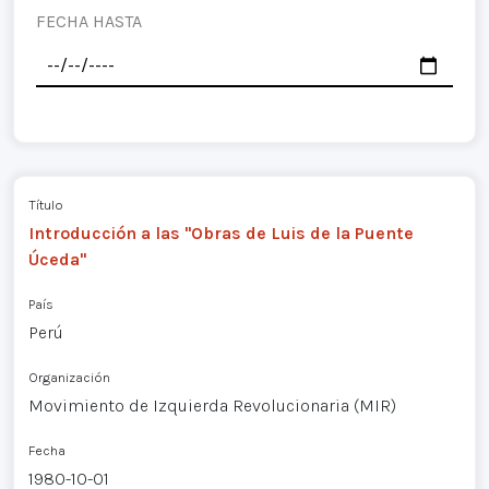
FECHA HASTA
Título
Introducción a las "Obras de Luis de la Puente
Úceda"
País
Perú
Organización
Movimiento de Izquierda Revolucionaria (MIR)
Fecha
1980-10-01