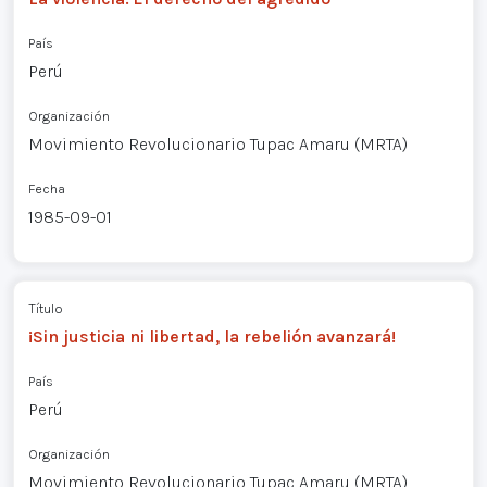
País
Perú
Organización
Movimiento Revolucionario Tupac Amaru (MRTA)
Fecha
1985-09-01
Título
¡Sin justicia ni libertad, la rebelión avanzará!
País
Perú
Organización
Movimiento Revolucionario Tupac Amaru (MRTA)