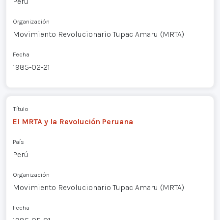
Perú
Organización
Movimiento Revolucionario Tupac Amaru (MRTA)
Fecha
1985-02-21
Título
El MRTA y la Revolución Peruana
País
Perú
Organización
Movimiento Revolucionario Tupac Amaru (MRTA)
Fecha