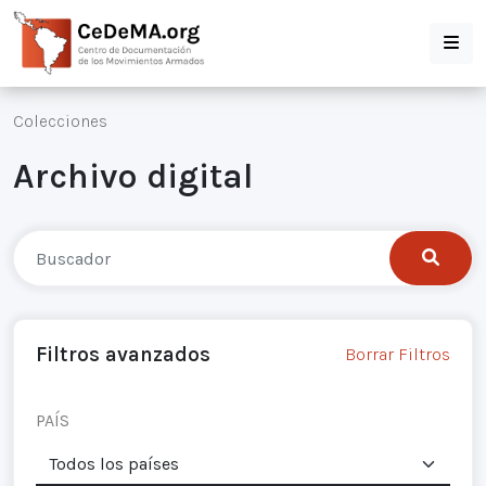
Colecciones
Archivo digital
Filtros avanzados
Borrar Filtros
PAÍS