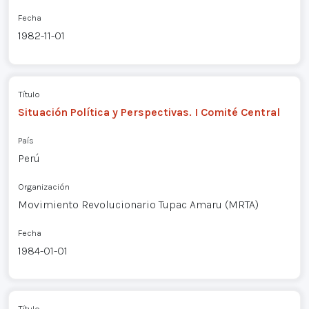
Fecha
1982-11-01
Título
Situación Política y Perspectivas. I Comité Central
País
Perú
Organización
Movimiento Revolucionario Tupac Amaru (MRTA)
Fecha
1984-01-01
Título