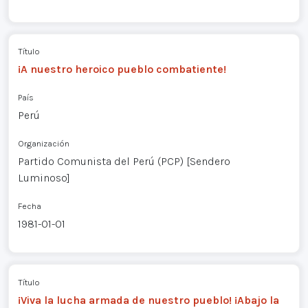
Título
¡A nuestro heroico pueblo combatiente!
País
Perú
Organización
Partido Comunista del Perú (PCP) [Sendero
Luminoso]
Fecha
1981-01-01
Título
¡Viva la lucha armada de nuestro pueblo! ¡Abajo la