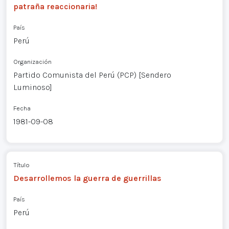
patraña reaccionaria!
País
Perú
Organización
Partido Comunista del Perú (PCP) [Sendero
Luminoso]
Fecha
1981-09-08
Título
Desarrollemos la guerra de guerrillas
País
Perú