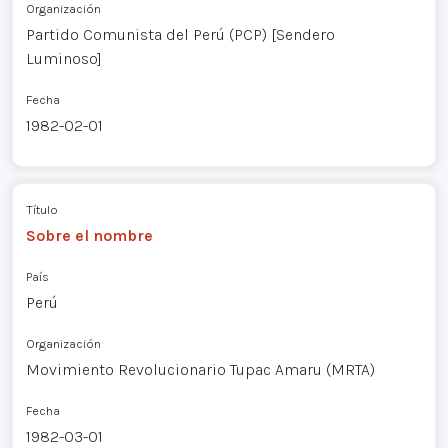
Organización
Partido Comunista del Perú (PCP) [Sendero
Luminoso]
Fecha
1982-02-01
Título
Sobre el nombre
País
Perú
Organización
Movimiento Revolucionario Tupac Amaru (MRTA)
Fecha
1982-03-01