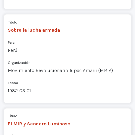
Título
Sobre la lucha armada
País
Perú
Organización
Movimiento Revolucionario Tupac Amaru (MRTA)
Fecha
1982-03-01
Título
El MIR y Sendero Luminoso