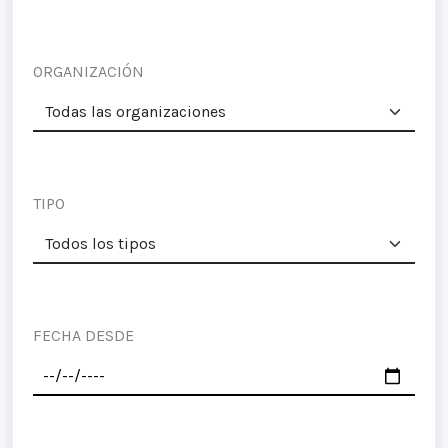
ORGANIZACIÓN
TIPO
FECHA DESDE