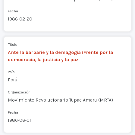
Fecha
1986-02-20
Título
Ante la barbarie y la demagogia ¡Frente por la
democracia, la justicia y la paz!
País
Perú
Organización
Movimiento Revolucionario Tupac Amaru (MRTA)
Fecha
1986-06-01