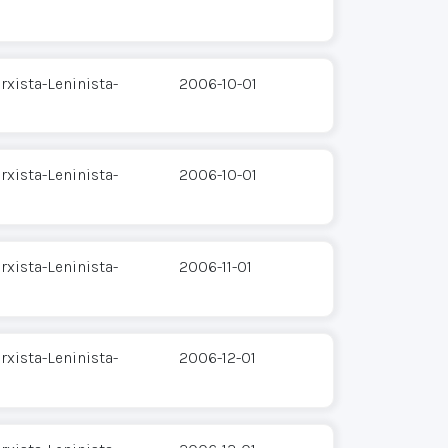
xista-Leninista-
2006-10-01
xista-Leninista-
2006-10-01
xista-Leninista-
2006-11-01
xista-Leninista-
2006-12-01