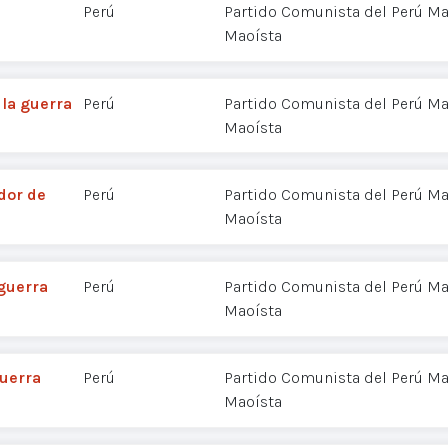
Perú
Partido Comunista del Perú Mar
Maoísta
 la guerra
Perú
Partido Comunista del Perú Mar
Maoísta
dor de
Perú
Partido Comunista del Perú Mar
Maoísta
guerra
Perú
Partido Comunista del Perú Mar
Maoísta
guerra
Perú
Partido Comunista del Perú Mar
Maoísta