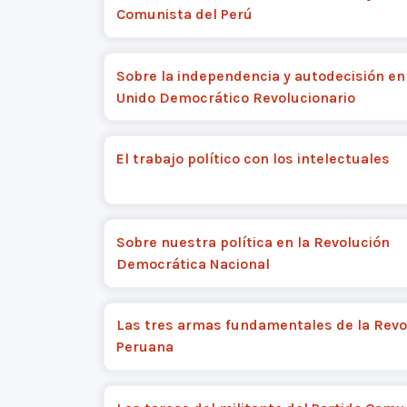
Comunista del Perú
Sobre la independencia y autodecisión en
Unido Democrático Revolucionario
El trabajo político con los intelectuales
Sobre nuestra política en la Revolución
Democrática Nacional
Las tres armas fundamentales de la Revo
Peruana