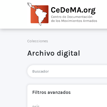
Colecciones
Archivo digital
Filtros avanzados
PAÍS