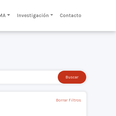
MA
Investigación
Contacto
Borrar Filtros