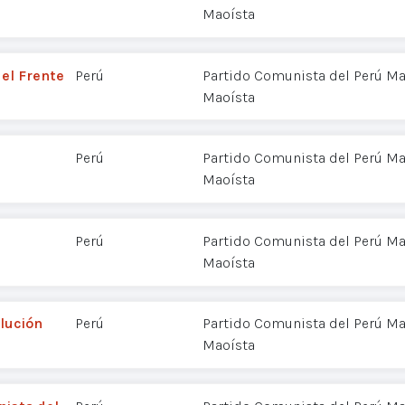
Maoísta
 el Frente
Perú
Partido Comunista del Perú Mar
Maoísta
Perú
Partido Comunista del Perú Mar
Maoísta
Perú
Partido Comunista del Perú Mar
Maoísta
lución
Perú
Partido Comunista del Perú Mar
Maoísta