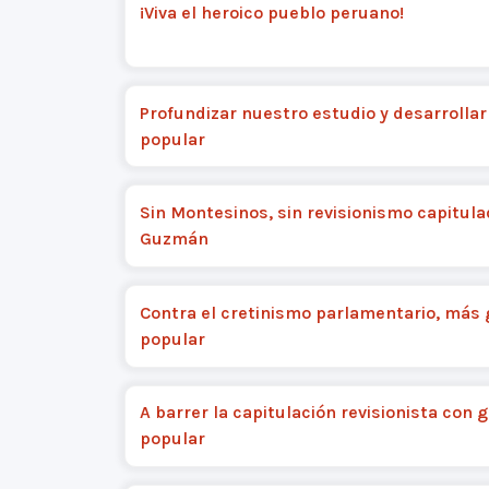
¡Viva el heroico pueblo peruano!
Profundizar nuestro estudio y desarrollar
popular
Sin Montesinos, sin revisionismo capitula
Guzmán
Contra el cretinismo parlamentario, más 
popular
A barrer la capitulación revisionista con 
popular