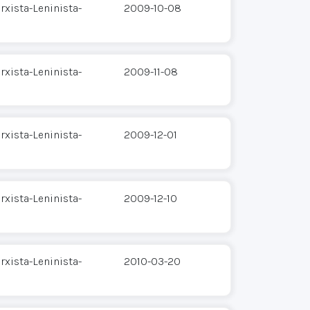
xista-Leninista-
2009-10-08
xista-Leninista-
2009-11-08
xista-Leninista-
2009-12-01
xista-Leninista-
2009-12-10
xista-Leninista-
2010-03-20