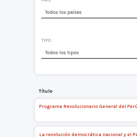
TIPO
Título
Programa Revolucionario General del Per
La revolución democrática nacional y el P