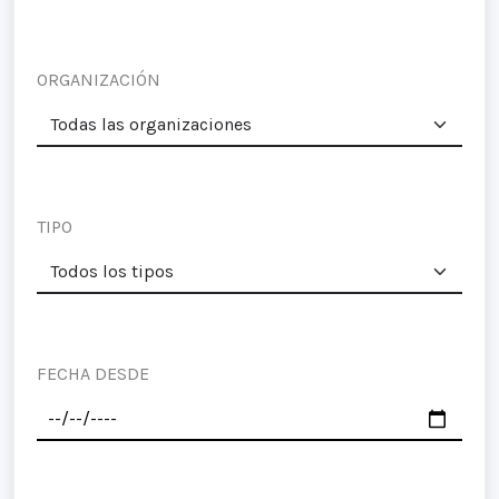
ORGANIZACIÓN
TIPO
FECHA DESDE