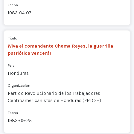
Fecha
1983-04-07
Título
¡Viva el comandante Chema Reyes, la guerrilla
patriótica vencerá!
País
Honduras
Organización
Partido Revolucionario de los Trabajadores
Centroamericanistas de Honduras (PRTC-H)
Fecha
1983-09-25