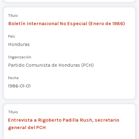
Título
Boletín Internacional Nº Especial (Enero de 1986)
País
Honduras
Organización
Partido Comunista de Honduras (PCH)
Fecha
1986-01-01
Título
Entrevista a Rigoberto Padilla Rush, secretario
general del PCH