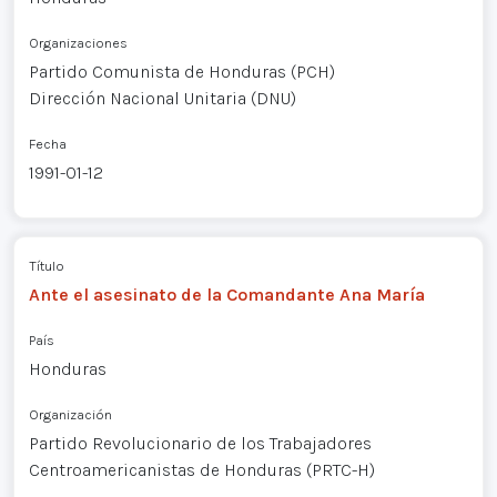
Organizaciones
Partido Comunista de Honduras (PCH)
Dirección Nacional Unitaria (DNU)
Fecha
1991-01-12
Título
Ante el asesinato de la Comandante Ana María
País
Honduras
Organización
Partido Revolucionario de los Trabajadores
Centroamericanistas de Honduras (PRTC-H)