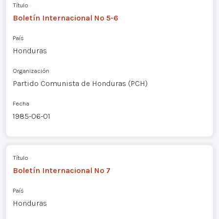
Título
Boletín Internacional Nº 5-6
País
Honduras
Organización
Partido Comunista de Honduras (PCH)
Fecha
1985-06-01
Título
Boletín Internacional Nº 7
País
Honduras