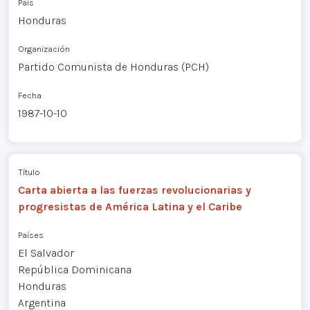
País
Honduras
Organización
Partido Comunista de Honduras (PCH)
Fecha
1987-10-10
Título
Carta abierta a las fuerzas revolucionarias y
progresistas de América Latina y el Caribe
Países
El Salvador
República Dominicana
Honduras
Argentina