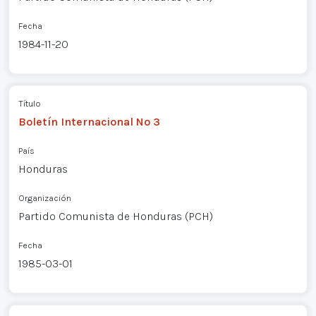
Fecha
1984-11-20
Título
Boletín Internacional Nº 3
País
Honduras
Organización
Partido Comunista de Honduras (PCH)
Fecha
1985-03-01