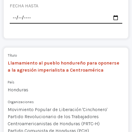
FECHA HASTA
Título
Llamamiento al pueblo hondureño para oponerse
a la agresión imperialista a Centroamérica
País
Honduras
Organizaciones
Movimiento Popular de Liberación 'Cinchonero'
Partido Revolucionario de los Trabajadores
Centroamericanistas de Honduras (PRTC-H)
Partido Comunista de Honduras (PCH)