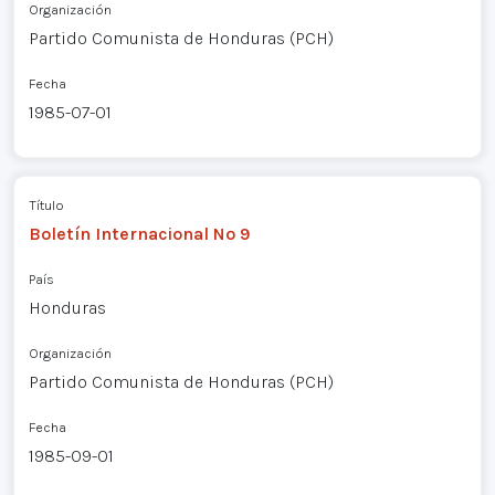
Organización
Partido Comunista de Honduras (PCH)
Fecha
1985-07-01
Título
Boletín Internacional Nº 9
País
Honduras
Organización
Partido Comunista de Honduras (PCH)
Fecha
1985-09-01