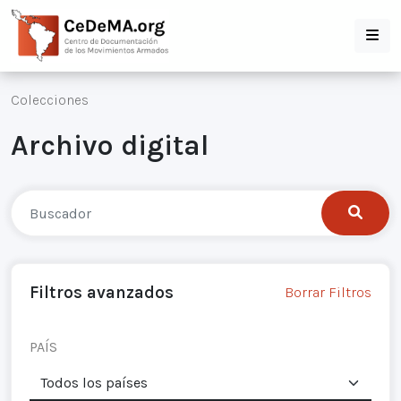
Colecciones
Archivo digital
Filtros avanzados
Borrar Filtros
PAÍS