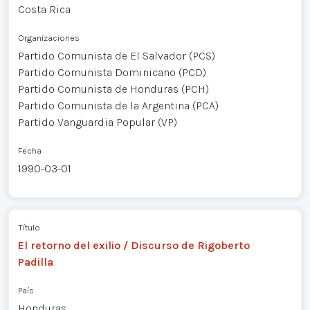
Costa Rica
Organizaciones
Partido Comunista de El Salvador (PCS)
Partido Comunista Dominicano (PCD)
Partido Comunista de Honduras (PCH)
Partido Comunista de la Argentina (PCA)
Partido Vanguardia Popular (VP)
Fecha
1990-03-01
Título
El retorno del exilio / Discurso de Rigoberto
Padilla
País
Honduras