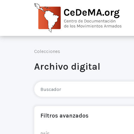
Colecciones
Archivo digital
Filtros avanzados
PAÍS