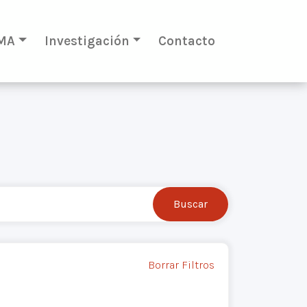
MA
Investigación
Contacto
Borrar Filtros