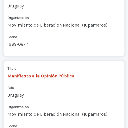
Uruguay
Organización
Movimiento de Liberación Nacional (Tupamaros)
Fecha
1969-08-14
Título
Manifiesto a la Opinión Pública
País
Uruguay
Organización
Movimiento de Liberación Nacional (Tupamaros)
Fecha