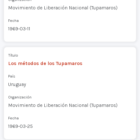
Movimiento de Liberación Nacional (Tupamaros)
Fecha
1969-03-11
Título
Los métodos de los Tupamaros
País
Uruguay
Organización
Movimiento de Liberación Nacional (Tupamaros)
Fecha
1969-03-25