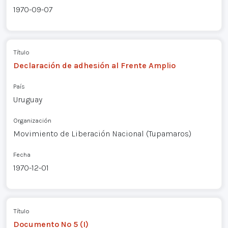
1970-09-07
Título
Declaración de adhesión al Frente Amplio
País
Uruguay
Organización
Movimiento de Liberación Nacional (Tupamaros)
Fecha
1970-12-01
Título
Documento Nº 5 (I)