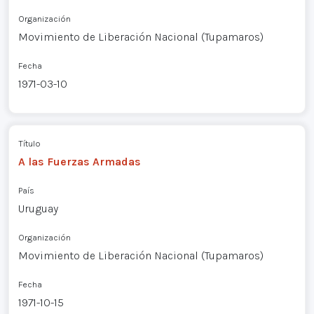
Organización
Movimiento de Liberación Nacional (Tupamaros)
Fecha
1971-03-10
Título
A las Fuerzas Armadas
País
Uruguay
Organización
Movimiento de Liberación Nacional (Tupamaros)
Fecha
1971-10-15