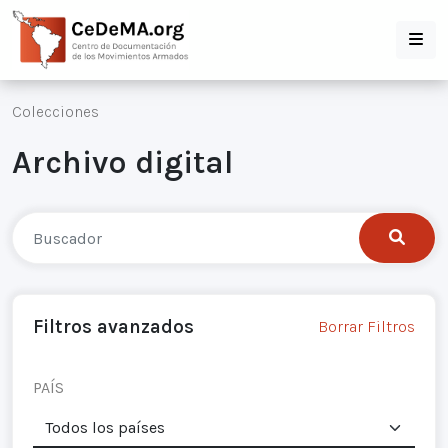
Colecciones
Archivo digital
Filtros avanzados
Borrar Filtros
PAÍS