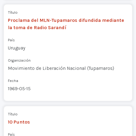
Título
Proclama del MLN-Tupamaros difundida mediante
la toma de Radio Sarandí
País
Uruguay
Organización
Movimiento de Liberación Nacional (Tupamaros)
Fecha
1969-05-15
Título
10 Puntos
País