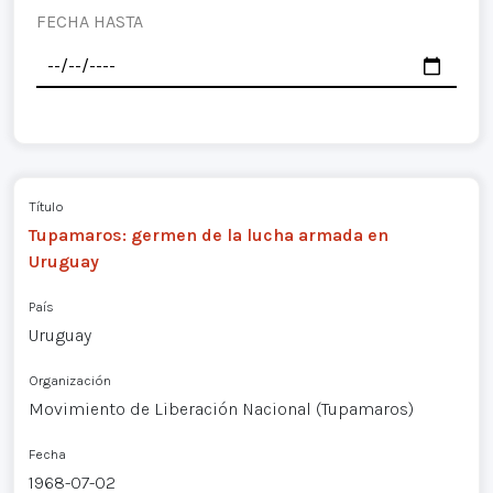
FECHA HASTA
Título
Tupamaros: germen de la lucha armada en
Uruguay
País
Uruguay
Organización
Movimiento de Liberación Nacional (Tupamaros)
Fecha
1968-07-02