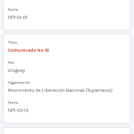
Fecha
1971-01-01
Título
Comunicado Nº 16
País
Uruguay
Organización
Movimiento de Liberación Nacional (Tupamaros)
Fecha
1971-02-13