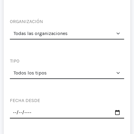
ORGANIZACIÓN
TIPO
FECHA DESDE