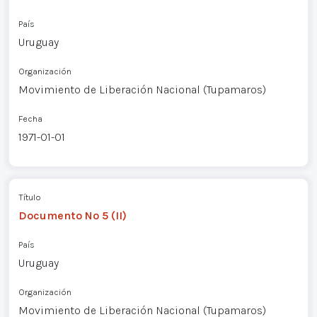
País
Uruguay
Organización
Movimiento de Liberación Nacional (Tupamaros)
Fecha
1971-01-01
Título
Documento Nº 5 (II)
País
Uruguay
Organización
Movimiento de Liberación Nacional (Tupamaros)