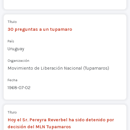
Título
30 preguntas a un tupamaro
País
Uruguay
Organización
Movimiento de Liberación Nacional (Tupamaros)
Fecha
1968-07-02
Título
Hoy el Sr. Pereyra Reverbel ha sido detenido por
decisión del MLN Tupamaros