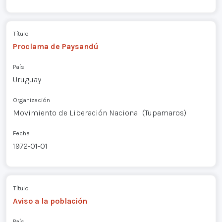
Título
Proclama de Paysandú
País
Uruguay
Organización
Movimiento de Liberación Nacional (Tupamaros)
Fecha
1972-01-01
Título
Aviso a la población
País