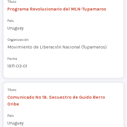
Título
Programa Revolucionario del MLN-Tupamaros
País
Uruguay
Organización
Movimiento de Liberación Nacional (Tupamaros)
Fecha
1971-03-01
Título
Comunicado Nº 18. Secuestro de Guido Berro
Oribe
País
Uruguay