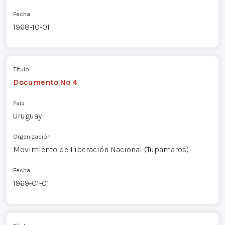
Fecha
1968-10-01
Título
Documento Nº 4
País
Uruguay
Organización
Movimiento de Liberación Nacional (Tupamaros)
Fecha
1969-01-01