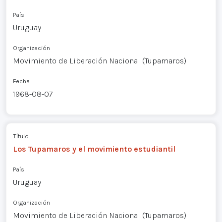
País
Uruguay
Organización
Movimiento de Liberación Nacional (Tupamaros)
Fecha
1968-08-07
Título
Los Tupamaros y el movimiento estudiantil
País
Uruguay
Organización
Movimiento de Liberación Nacional (Tupamaros)