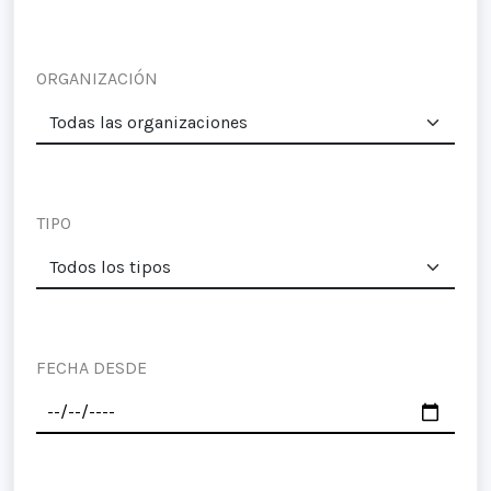
ORGANIZACIÓN
TIPO
FECHA DESDE