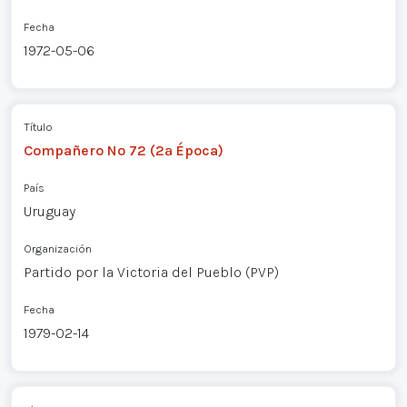
Fecha
1972-05-06
Título
Compañero Nº 72 (2ª Época)
País
Uruguay
Organización
Partido por la Victoria del Pueblo (PVP)
Fecha
1979-02-14