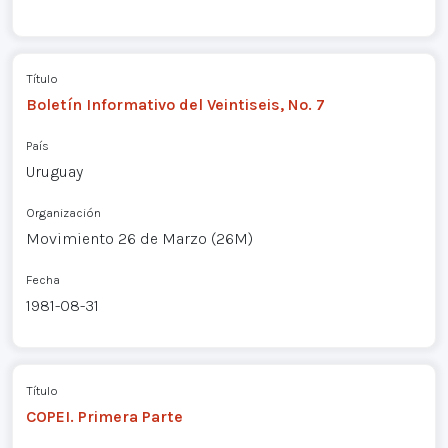
Título
Boletín Informativo del Veintiseis, No. 7
País
Uruguay
Organización
Movimiento 26 de Marzo (26M)
Fecha
1981-08-31
Título
COPEI. Primera Parte