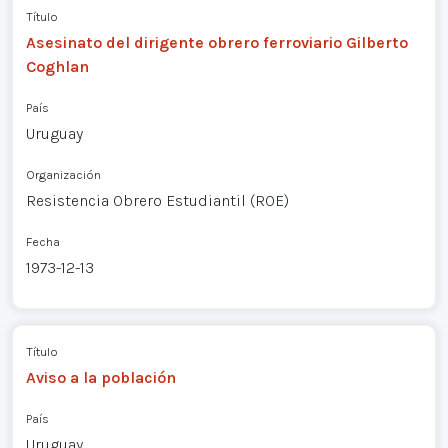
Título
Asesinato del dirigente obrero ferroviario Gilberto
Coghlan
País
Uruguay
Organización
Resistencia Obrero Estudiantil (ROE)
Fecha
1973-12-13
Título
Aviso a la población
País
Uruguay