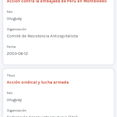
Acción contra la embajada de Perú en Montevideo
País
Uruguay
Organización
Comité de Resistencia Anticapitalista
Fecha
2003-06-12
Título
Acción sindical y lucha armada
País
Uruguay
Organización