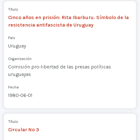
Título
Cinco años en prisión: Rita Ibarburu. Símbolo de la
resistencia antifascista de Uruguay
País
Uruguay
Organización
Comisión pro-libertad de las presas políticas
uruguayas
Fecha
1980-06-01
Título
Circular Nº 3