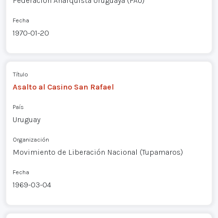
Federación Anarquista Uruguaya (FAU)
Fecha
1970-01-20
Título
Asalto al Casino San Rafael
País
Uruguay
Organización
Movimiento de Liberación Nacional (Tupamaros)
Fecha
1969-03-04