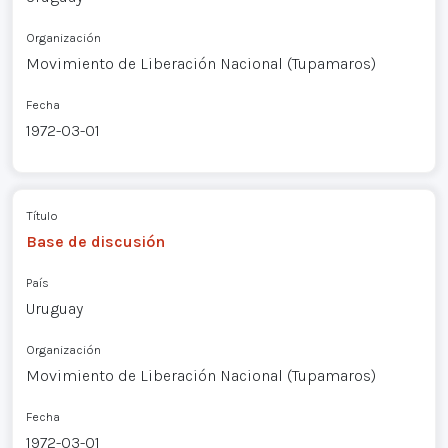
Organización
Movimiento de Liberación Nacional (Tupamaros)
Fecha
1972-03-01
Título
Base de discusión
País
Uruguay
Organización
Movimiento de Liberación Nacional (Tupamaros)
Fecha
1972-03-01