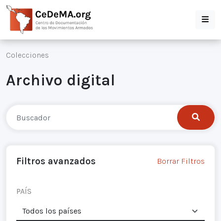
Colecciones
Archivo digital
Filtros avanzados
Borrar Filtros
PAÍS