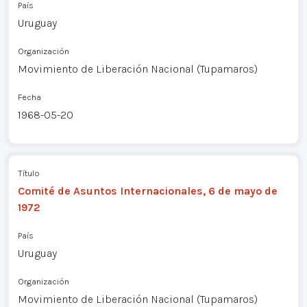
País
Uruguay
Organización
Movimiento de Liberación Nacional (Tupamaros)
Fecha
1968-05-20
Título
Comité de Asuntos Internacionales, 6 de mayo de
1972
País
Uruguay
Organización
Movimiento de Liberación Nacional (Tupamaros)