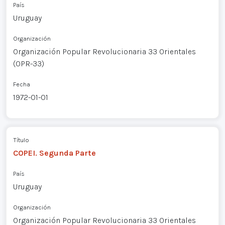
País
Uruguay
Organización
Organización Popular Revolucionaria 33 Orientales
(OPR-33)
Fecha
1972-01-01
Título
COPEI. Segunda Parte
País
Uruguay
Organización
Organización Popular Revolucionaria 33 Orientales