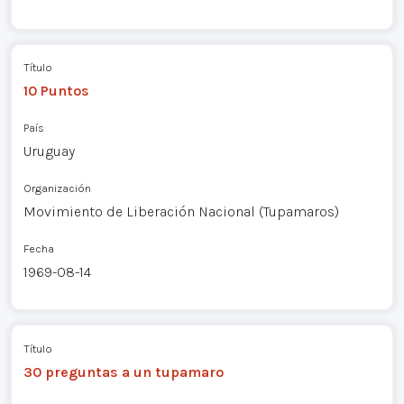
Título
10 Puntos
País
Uruguay
Organización
Movimiento de Liberación Nacional (Tupamaros)
Fecha
1969-08-14
Título
30 preguntas a un tupamaro