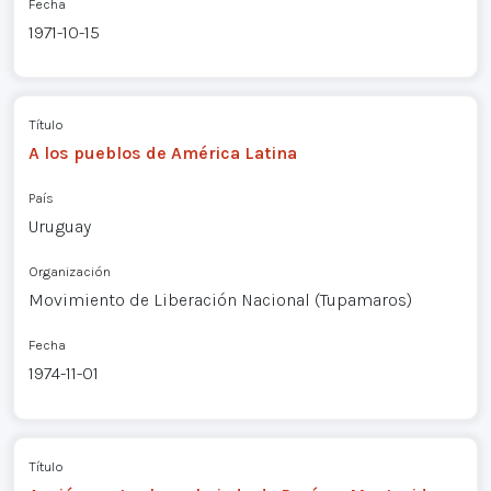
Fecha
1971-10-15
Título
A los pueblos de América Latina
País
Uruguay
Organización
Movimiento de Liberación Nacional (Tupamaros)
Fecha
1974-11-01
Título