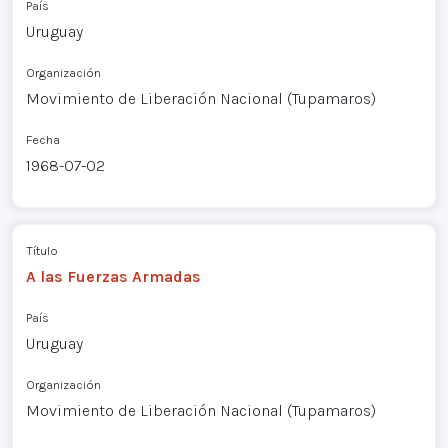
País
Uruguay
Organización
Movimiento de Liberación Nacional (Tupamaros)
Fecha
1968-07-02
Título
A las Fuerzas Armadas
País
Uruguay
Organización
Movimiento de Liberación Nacional (Tupamaros)