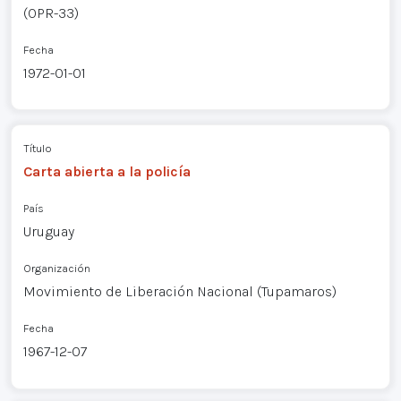
(OPR-33)
Fecha
1972-01-01
Título
Carta abierta a la policía
País
Uruguay
Organización
Movimiento de Liberación Nacional (Tupamaros)
Fecha
1967-12-07