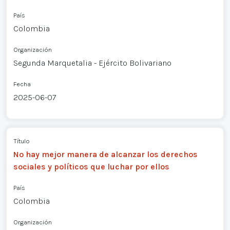
País
Colombia
Organización
Segunda Marquetalia - Ejército Bolivariano
Fecha
2025-06-07
Título
No hay mejor manera de alcanzar los derechos
sociales y políticos que luchar por ellos
País
Colombia
Organización