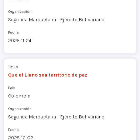
Organización
Segunda Marquetalia - Ejército Bolivariano
Fecha
2025-11-24
Título
Que el Llano sea territorio de paz
País
Colombia
Organización
Segunda Marquetalia - Ejército Bolivariano
Fecha
2025-12-02