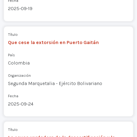
Fecha
2025-09-19
Título
Que cese la extorsión en Puerto Gaitán
País
Colombia
Organización
Segunda Marquetalia - Ejército Bolivariano
Fecha
2025-09-24
Título