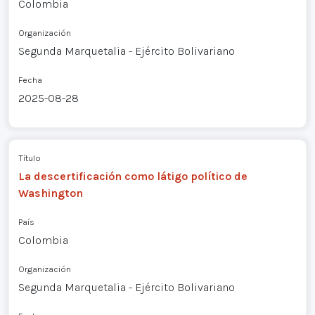
Colombia
Organización
Segunda Marquetalia - Ejército Bolivariano
Fecha
2025-08-28
Título
La descertificación como látigo político de
Washington
País
Colombia
Organización
Segunda Marquetalia - Ejército Bolivariano