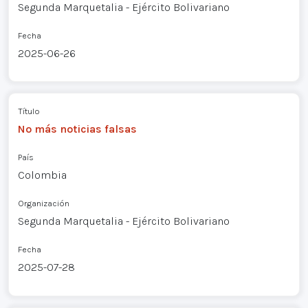
Segunda Marquetalia - Ejército Bolivariano
Fecha
2025-06-26
Título
No más noticias falsas
País
Colombia
Organización
Segunda Marquetalia - Ejército Bolivariano
Fecha
2025-07-28