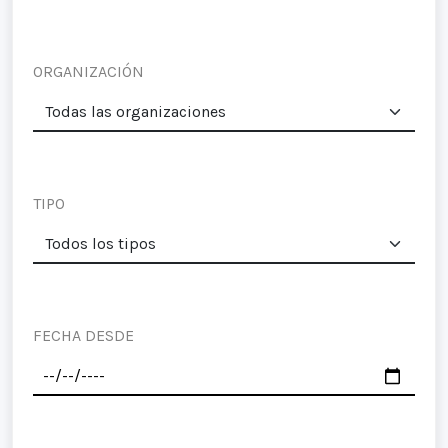
ORGANIZACIÓN
TIPO
FECHA DESDE