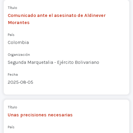
Título
Comunicado ante el asesinato de Aldinever
Morantes
País
Colombia
Organización
Segunda Marquetalia - Ejército Bolivariano
Fecha
2025-08-05
Título
Unas precisiones necesarias
País