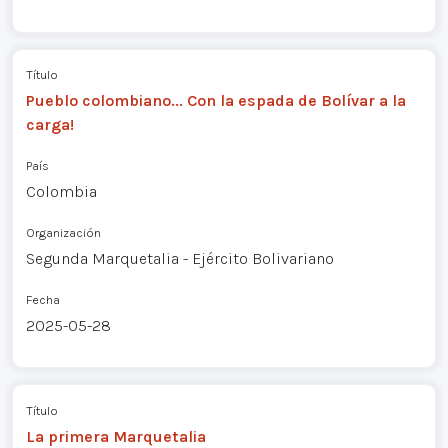
Título
Pueblo colombiano... Con la espada de Bolívar a la
carga!
País
Colombia
Organización
Segunda Marquetalia - Ejército Bolivariano
Fecha
2025-05-28
Título
La primera Marquetalia