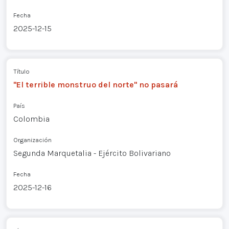
Fecha
2025-12-15
Título
"El terrible monstruo del norte" no pasará
País
Colombia
Organización
Segunda Marquetalia - Ejército Bolivariano
Fecha
2025-12-16