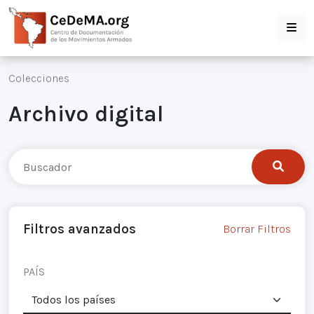
Colecciones
Archivo digital
Filtros avanzados
Borrar Filtros
PAÍS