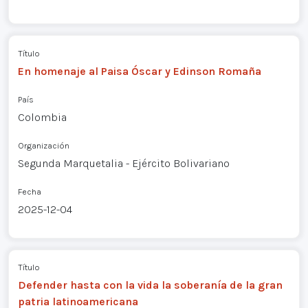
Título
En homenaje al Paisa Óscar y Edinson Romaña
País
Colombia
Organización
Segunda Marquetalia - Ejército Bolivariano
Fecha
2025-12-04
Título
Defender hasta con la vida la soberanía de la gran
patria latinoamericana