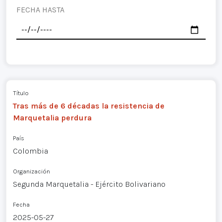
FECHA HASTA
Título
Tras más de 6 décadas la resistencia de
Marquetalia perdura
País
Colombia
Organización
Segunda Marquetalia - Ejército Bolivariano
Fecha
2025-05-27