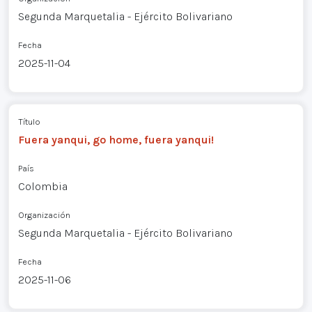
Segunda Marquetalia - Ejército Bolivariano
Fecha
2025-11-04
Título
Fuera yanqui, go home, fuera yanqui!
País
Colombia
Organización
Segunda Marquetalia - Ejército Bolivariano
Fecha
2025-11-06