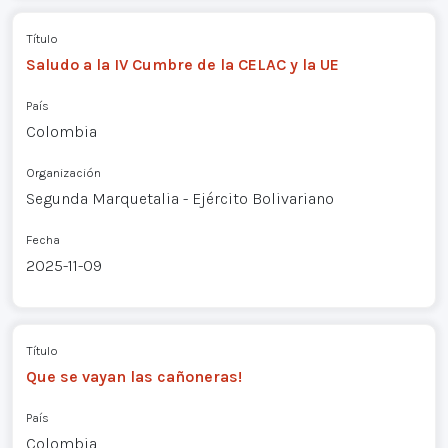
Título
Saludo a la IV Cumbre de la CELAC y la UE
País
Colombia
Organización
Segunda Marquetalia - Ejército Bolivariano
Fecha
2025-11-09
Título
Que se vayan las cañoneras!
País
Colombia