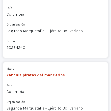
País
Colombia
Organización
Segunda Marquetalia - Ejército Bolivariano
Fecha
2025-12-10
Título
Yanquis piratas del mar Caribe...
País
Colombia
Organización
Segunda Marquetalia - Ejército Bolivariano