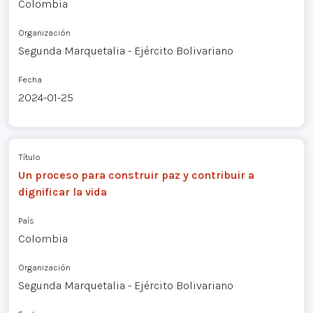
Colombia
Organización
Segunda Marquetalia - Ejército Bolivariano
Fecha
2024-01-25
Título
Un proceso para construir paz y contribuir a
dignificar la vida
País
Colombia
Organización
Segunda Marquetalia - Ejército Bolivariano