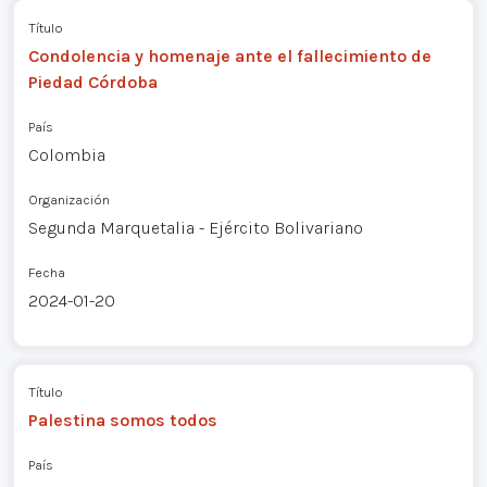
Título
Condolencia y homenaje ante el fallecimiento de
Piedad Córdoba
País
Colombia
Organización
Segunda Marquetalia - Ejército Bolivariano
Fecha
2024-01-20
Título
Palestina somos todos
País