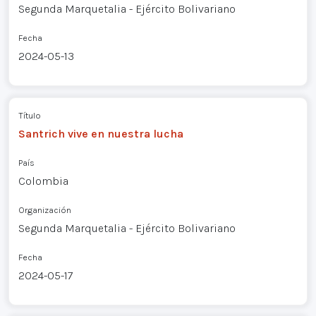
Segunda Marquetalia - Ejército Bolivariano
Fecha
2024-05-13
Título
Santrich vive en nuestra lucha
País
Colombia
Organización
Segunda Marquetalia - Ejército Bolivariano
Fecha
2024-05-17