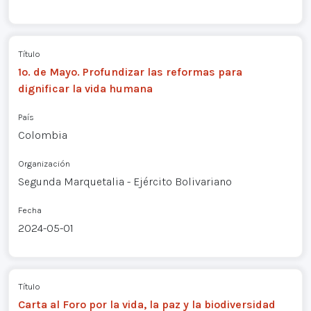
Título
1o. de Mayo. Profundizar las reformas para
dignificar la vida humana
País
Colombia
Organización
Segunda Marquetalia - Ejército Bolivariano
Fecha
2024-05-01
Título
Carta al Foro por la vida, la paz y la biodiversidad