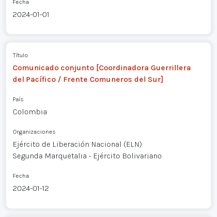
Fecha
2024-01-01
Título
Comunicado conjunto [Coordinadora Guerrillera
del Pacífico / Frente Comuneros del Sur]
País
Colombia
Organizaciones
Ejército de Liberación Nacional (ELN)
Segunda Marquetalia - Ejército Bolivariano
Fecha
2024-01-12