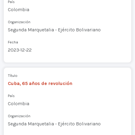
País
Colombia
Organización
Segunda Marquetalia - Ejército Bolivariano
Fecha
2023-12-22
Título
Cuba, 65 años de revolución
País
Colombia
Organización
Segunda Marquetalia - Ejército Bolivariano