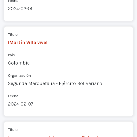
Fecha
2024-02-01
Título
¡Martín Villa vive!
País
Colombia
Organización
Segunda Marquetalia - Ejército Bolivariano
Fecha
2024-02-07
Título