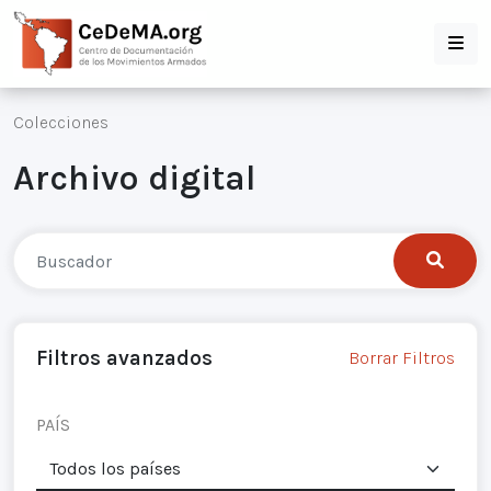
Colecciones
Archivo digital
Filtros avanzados
Borrar Filtros
PAÍS