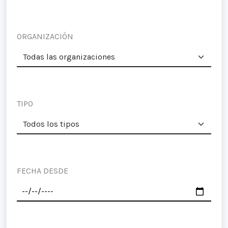
ORGANIZACIÓN
TIPO
FECHA DESDE