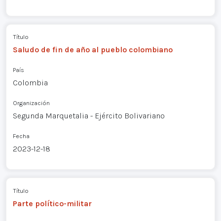
Título
Saludo de fin de año al pueblo colombiano
País
Colombia
Organización
Segunda Marquetalia - Ejército Bolivariano
Fecha
2023-12-18
Título
Parte político-militar