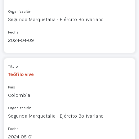
Organización
Segunda Marquetalia - Ejército Bolivariano
Fecha
2024-04-09
Título
Teófilo vive
País
Colombia
Organización
Segunda Marquetalia - Ejército Bolivariano
Fecha
2024-05-01