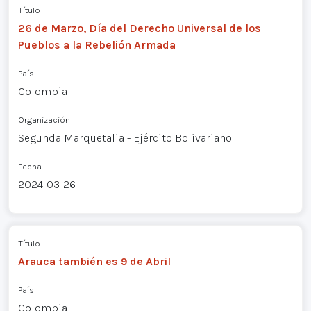
Título
26 de Marzo, Día del Derecho Universal de los
Pueblos a la Rebelión Armada
País
Colombia
Organización
Segunda Marquetalia - Ejército Bolivariano
Fecha
2024-03-26
Título
Arauca también es 9 de Abril
País
Colombia