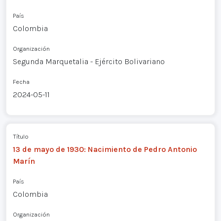
País
Colombia
Organización
Segunda Marquetalia - Ejército Bolivariano
Fecha
2024-05-11
Título
13 de mayo de 1930: Nacimiento de Pedro Antonio
Marín
País
Colombia
Organización