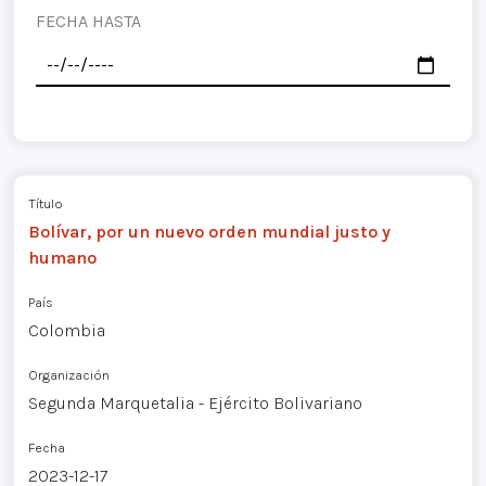
FECHA HASTA
Título
Bolívar, por un nuevo orden mundial justo y
humano
País
Colombia
Organización
Segunda Marquetalia - Ejército Bolivariano
Fecha
2023-12-17