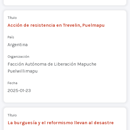
Título
Acción de resistencia en Trevelin, Puelmapu
País
Argentina
Organización
Facción Autónoma de Liberación Mapuche
Puelwillimapu
Fecha
2025-01-23
Título
La burguesía y el reformismo llevan al desastre