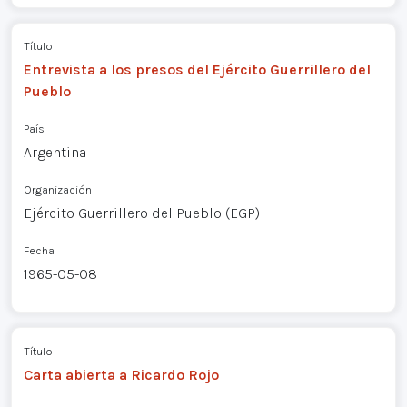
Título
Entrevista a los presos del Ejército Guerrillero del
Pueblo
País
Argentina
Organización
Ejército Guerrillero del Pueblo (EGP)
Fecha
1965-05-08
Título
Carta abierta a Ricardo Rojo