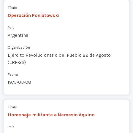
Título
Operación Poniatowski
País
Argentina
Organización
Ejército Revolucionario del Pueblo 22 de Agosto
(ERP-22)
Fecha
1973-03-08
Título
Homenaje militante a Nemesio Aquino
País