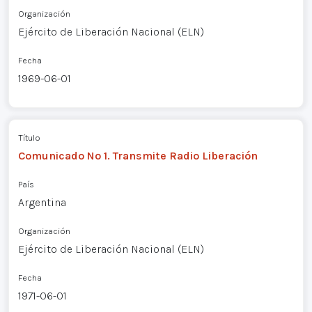
Organización
Ejército de Liberación Nacional (ELN)
Fecha
1969-06-01
Título
Comunicado Nº 1. Transmite Radio Liberación
País
Argentina
Organización
Ejército de Liberación Nacional (ELN)
Fecha
1971-06-01