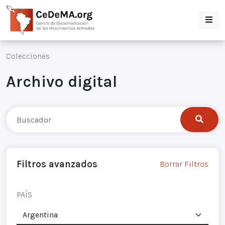
Colecciones
Archivo digital
Filtros avanzados
Borrar Filtros
PAÍS