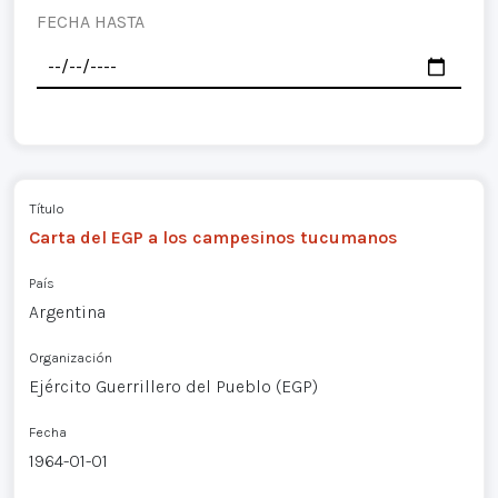
FECHA HASTA
Título
Carta del EGP a los campesinos tucumanos
País
Argentina
Organización
Ejército Guerrillero del Pueblo (EGP)
Fecha
1964-01-01