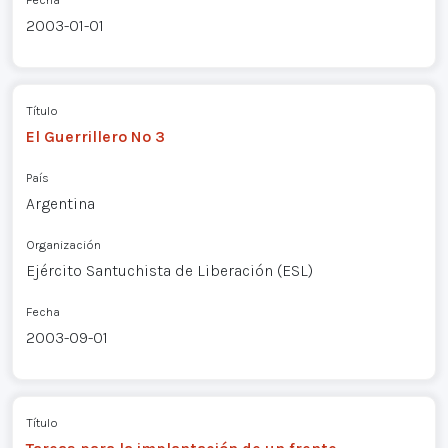
2003-01-01
Título
El Guerrillero Nº 3
País
Argentina
Organización
Ejército Santuchista de Liberación (ESL)
Fecha
2003-09-01
Título