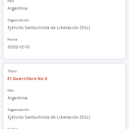
País
Argentina
Organización
Ejército Santuchista de Liberación (ESL)
Fecha
2002-12-01
Título
El Guerrillero Nº 2
País
Argentina
Organización
Ejército Santuchista de Liberación (ESL)
Fecha