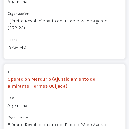
Argentina
Organización
Ejército Revolucionario del Pueblo 22 de Agosto
(ERP-22)
Fecha
1973-11-10
Título
Operación Mercurio (Ajusticiamiento del
almirante Hermes Quijada)
País
Argentina
Organización
Ejército Revolucionario del Pueblo 22 de Agosto