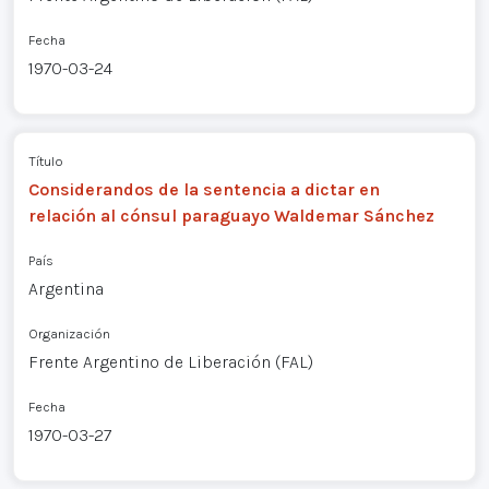
Fecha
1970-03-24
Título
Considerandos de la sentencia a dictar en
relación al cónsul paraguayo Waldemar Sánchez
País
Argentina
Organización
Frente Argentino de Liberación (FAL)
Fecha
1970-03-27