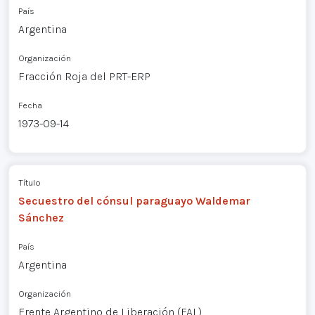
País
Argentina
Organización
Fracción Roja del PRT-ERP
Fecha
1973-09-14
Título
Secuestro del cónsul paraguayo Waldemar
Sánchez
País
Argentina
Organización
Frente Argentino de Liberación (FAL)