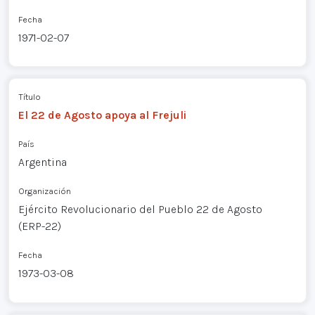
Fecha
1971-02-07
Título
El 22 de Agosto apoya al Frejuli
País
Argentina
Organización
Ejército Revolucionario del Pueblo 22 de Agosto
(ERP-22)
Fecha
1973-03-08