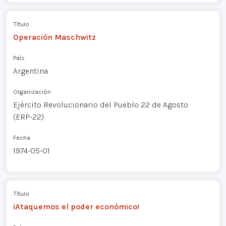
Título
Operación Maschwitz
País
Argentina
Organización
Ejército Revolucionario del Pueblo 22 de Agosto
(ERP-22)
Fecha
1974-05-01
Título
¡Ataquemos el poder económico!