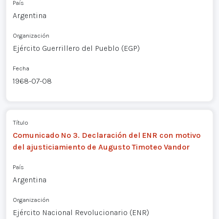
País
Argentina
Organización
Ejército Guerrillero del Pueblo (EGP)
Fecha
1968-07-08
Título
Comunicado Nº 3. Declaración del ENR con motivo
del ajusticiamiento de Augusto Timoteo Vandor
País
Argentina
Organización
Ejército Nacional Revolucionario (ENR)