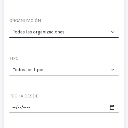
ORGANIZACIÓN
TIPO
FECHA DESDE