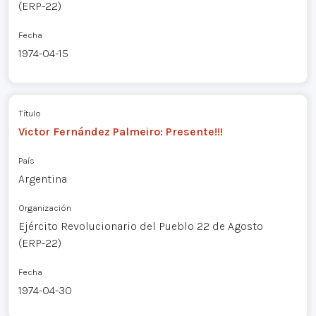
(ERP-22)
Fecha
1974-04-15
Título
Victor Fernández Palmeiro: Presente!!!
País
Argentina
Organización
Ejército Revolucionario del Pueblo 22 de Agosto
(ERP-22)
Fecha
1974-04-30