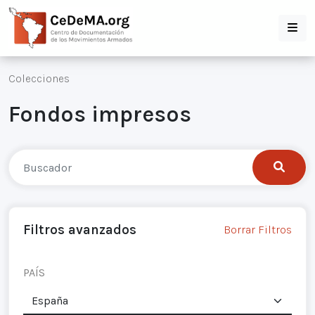
Colecciones
Fondos impresos
Filtros avanzados
Borrar Filtros
PAÍS