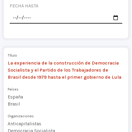
FECHA HASTA
Título
La experiencia de la construcción de Democracia
Socialista y el Partido de los Trabajadores de
Brasil desde 1979 hasta el primer gobierno de Lula
Países
España
Brasil
Organizaciones
Anticapitalistas
Democracia Socialista