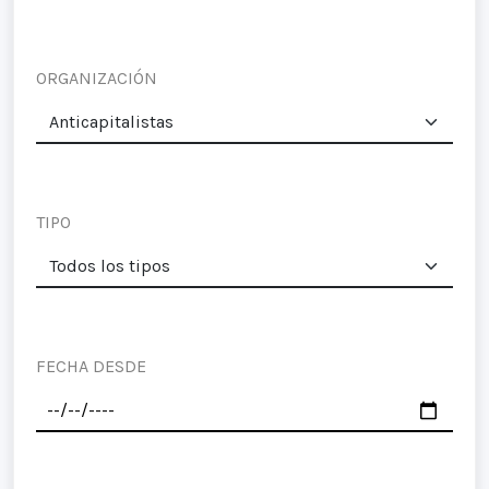
ORGANIZACIÓN
TIPO
FECHA DESDE