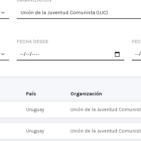
FECHA DESDE
FEC
País
Organización
Uruguay
Unión de la Juventud Comunist
Uruguay
Unión de la Juventud Comunist