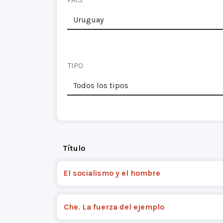
TIPO
Título
El socialismo y el hombre
Che. La fuerza del ejemplo