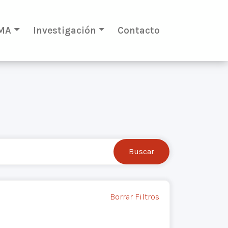
MA
Investigación
Contacto
Borrar Filtros