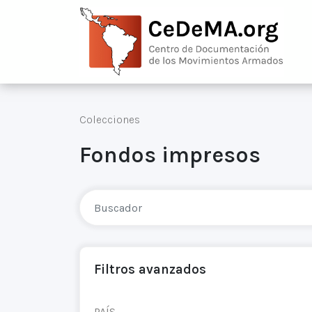
Colecciones
Fondos impresos
Filtros avanzados
PAÍS