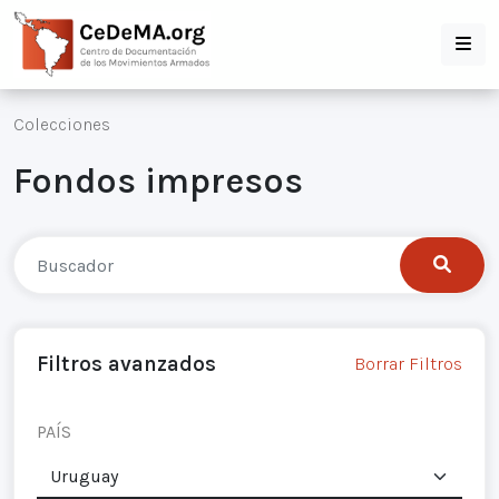
Colecciones
Fondos impresos
Filtros avanzados
Borrar Filtros
PAÍS