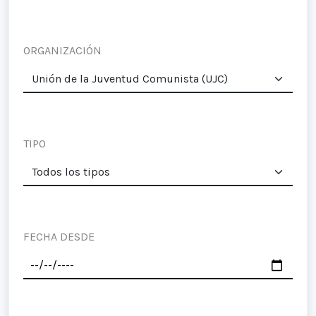
ORGANIZACIÓN
TIPO
FECHA DESDE