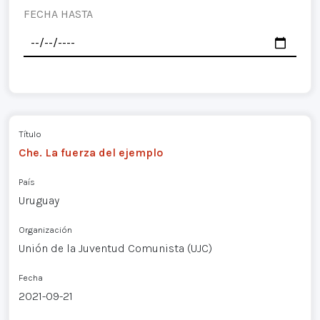
FECHA HASTA
Título
Che. La fuerza del ejemplo
País
Uruguay
Organización
Unión de la Juventud Comunista (UJC)
Fecha
2021-09-21