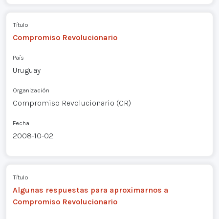
Título
Compromiso Revolucionario
País
Uruguay
Organización
Compromiso Revolucionario (CR)
Fecha
2008-10-02
Título
Algunas respuestas para aproximarnos a
Compromiso Revolucionario