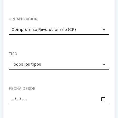
ORGANIZACIÓN
TIPO
FECHA DESDE