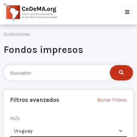
Colecciones
Fondos impresos
Filtros avanzados
Borrar Filtros
PAÍS