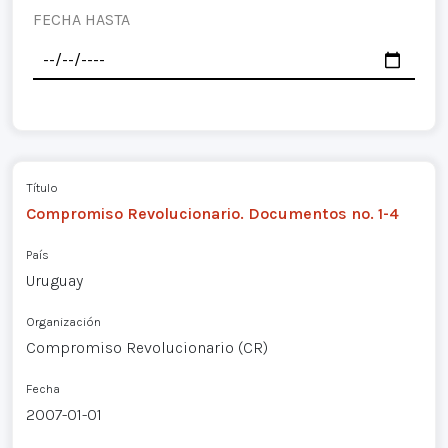
FECHA HASTA
Título
Compromiso Revolucionario. Documentos no. 1-4
País
Uruguay
Organización
Compromiso Revolucionario (CR)
Fecha
2007-01-01