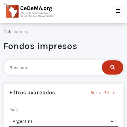
Colecciones
Fondos impresos
Filtros avanzados
Borrar Filtros
PAÍS