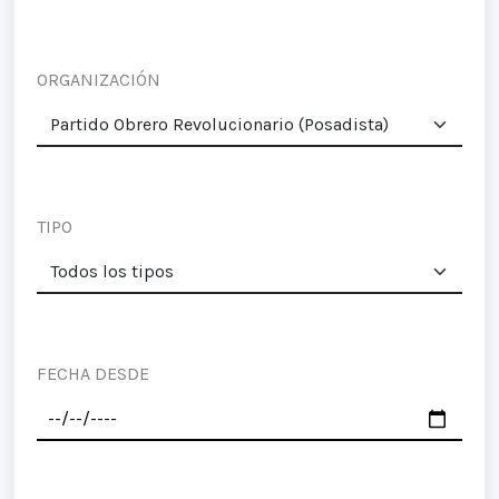
ORGANIZACIÓN
TIPO
FECHA DESDE