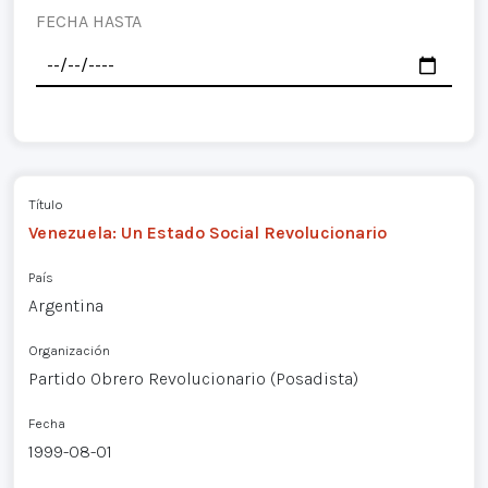
FECHA HASTA
Título
Venezuela: Un Estado Social Revolucionario
País
Argentina
Organización
Partido Obrero Revolucionario (Posadista)
Fecha
1999-08-01