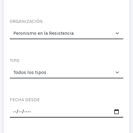
ORGANIZACIÓN
TIPO
FECHA DESDE