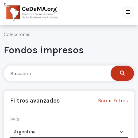
Colecciones
Fondos impresos
Filtros avanzados
Borrar Filtros
PAÍS