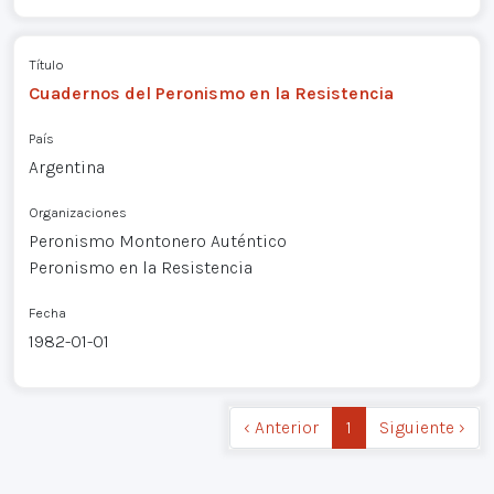
Título
Cuadernos del Peronismo en la Resistencia
País
Argentina
Organizaciones
Peronismo Montonero Auténtico
Peronismo en la Resistencia
Fecha
1982-01-01
‹ Anterior
1
Siguiente ›