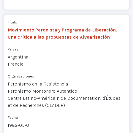
Título
Movimiento Peronista y Programa de Liberación.
Una crítica a las propuestas de Alvearización
Países
Argentina
Francia
Organizaciones
Peronismo en la Resistencia
Peronismo Montonero Auténtico
Centre Latino-Américain de Documentation, d'Études
et de Recherches (CLADER)
Fecha
1982-03-01