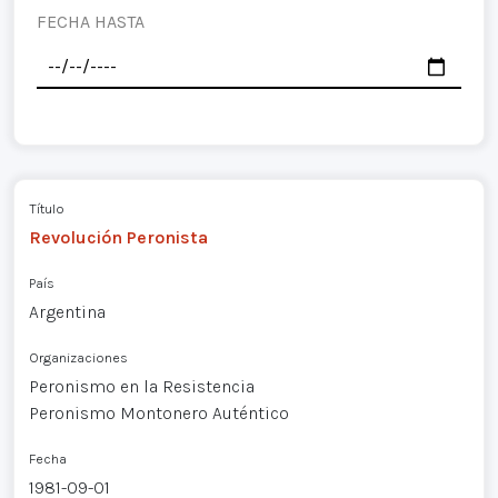
FECHA HASTA
Título
Revolución Peronista
País
Argentina
Organizaciones
Peronismo en la Resistencia
Peronismo Montonero Auténtico
Fecha
1981-09-01