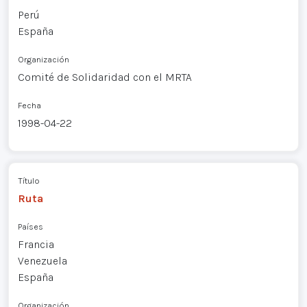
Perú
España
Organización
Comité de Solidaridad con el MRTA
Fecha
1998-04-22
Título
Ruta
Países
Francia
Venezuela
España
Organización