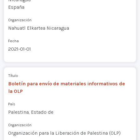
España
Organización
Nahuatl Elkartea Nicaragua
Fecha
2021-01-01
Título
Boletín para envío de materiales informativos de
la OLP
País
Palestina, Estado de
Organización
Organización para la Liberación de Palestina (OLP)