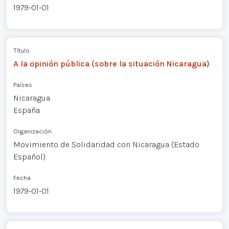
1979-01-01
Título
A la opinión pública (sobre la situación Nicaragua)
Países
Nicaragua
España
Organización
Movimiento de Solidaridad con Nicaragua (Estado
Español)
Fecha
1979-01-01