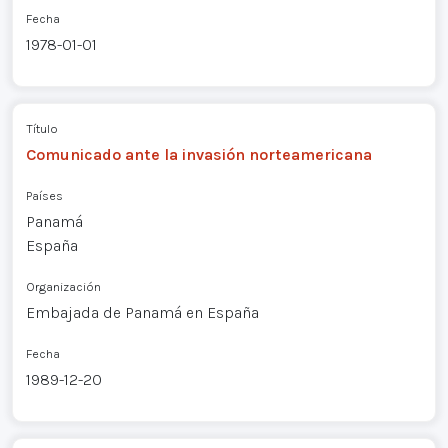
Fecha
1978-01-01
Título
Comunicado ante la invasión norteamericana
Países
Panamá
España
Organización
Embajada de Panamá en España
Fecha
1989-12-20