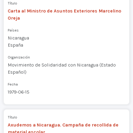
Título
Carta al Ministro de Asuntos Exteriores Marcelino
Oreja
Países
Nicaragua
España
Organización
Movimiento de Solidaridad con Nicaragua (Estado
Español)
Fecha
1979-06-15
Título
Axudemos a Nicaragua. Campaña de recollida de
material escolar