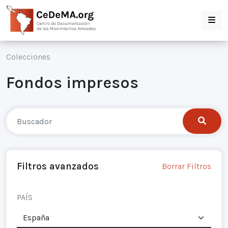
Colecciones
Fondos impresos
Filtros avanzados
Borrar Filtros
PAÍS