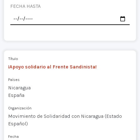
FECHA HASTA
Título
¡Apoyo solidario al Frente Sandinista!
Países
Nicaragua
España
Organización
Movimiento de Solidaridad con Nicaragua (Estado
Español)
Fecha