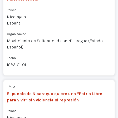
Países
Nicaragua
España
Organización
Movimiento de Solidaridad con Nicaragua (Estado
Español)
Fecha
1983-01-01
Título
El pueblo de Nicaragua quiere una “Patria Libre
para Vivir” sin violencia ni represión
Países
Nicaragua