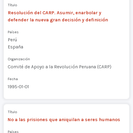
Título
Resolución del CARP. Asumir, enarbolar y
defender la nueva gran decisión y definición
Países
Perú
España
Organización
Comité de Apoyo a la Revolución Peruana (CARP)
Fecha
1995-01-01
Título
No a las prisiones que aniquilan a seres humanos
Países