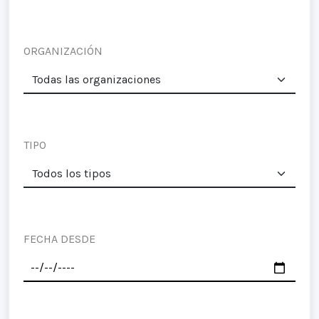
ORGANIZACIÓN
TIPO
FECHA DESDE