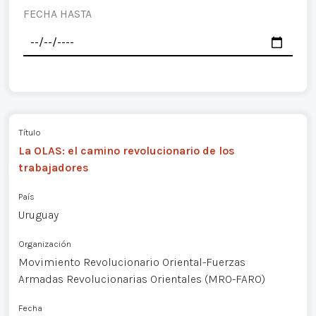
FECHA HASTA
Título
La OLAS: el camino revolucionario de los
trabajadores
País
Uruguay
Organización
Movimiento Revolucionario Oriental-Fuerzas
Armadas Revolucionarias Orientales (MRO-FARO)
Fecha