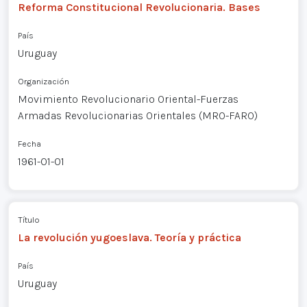
Reforma Constitucional Revolucionaria. Bases
País
Uruguay
Organización
Movimiento Revolucionario Oriental-Fuerzas
Armadas Revolucionarias Orientales (MRO-FARO)
Fecha
1961-01-01
Título
La revolución yugoeslava. Teoría y práctica
País
Uruguay