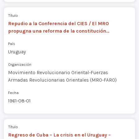
Título
Repudio a la Conferencia del CIES / El MRO
propugna una reforma de la constitución…
País
Uruguay
Organización
Movimiento Revolucionario Oriental-Fuerzas
Armadas Revolucionarias Orientales (MRO-FARO)
Fecha
1961-08-01
Título
Regreso de Cuba – La crisis en el Uruguay –