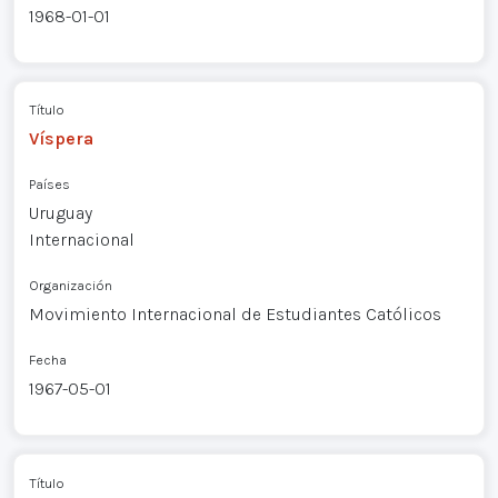
1968-01-01
Título
Víspera
Países
Uruguay
Internacional
Organización
Movimiento Internacional de Estudiantes Católicos
Fecha
1967-05-01
Título