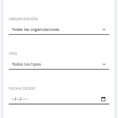
ORGANIZACIÓN
TIPO
FECHA DESDE