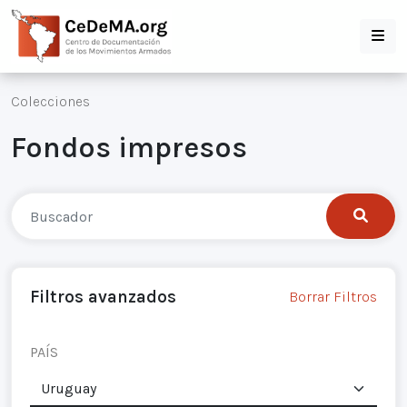
Colecciones
Fondos impresos
Filtros avanzados
Borrar Filtros
PAÍS