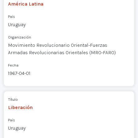
América Latina
País
Uruguay
Organización
Movimiento Revolucionario Oriental-Fuerzas
Armadas Revolucionarias Orientales (MRO-FARO)
Fecha
1967-04-01
Título
Liberación
País
Uruguay