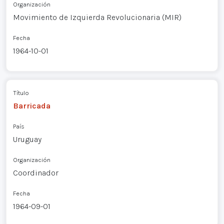
Organización
Movimiento de Izquierda Revolucionaria (MIR)
Fecha
1964-10-01
Título
Barricada
País
Uruguay
Organización
Coordinador
Fecha
1964-09-01