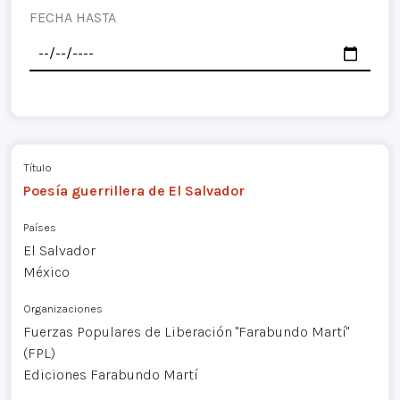
FECHA HASTA
Título
Poesía guerrillera de El Salvador
Países
El Salvador
México
Organizaciones
Fuerzas Populares de Liberación "Farabundo Martí"
(FPL)
Ediciones Farabundo Martí