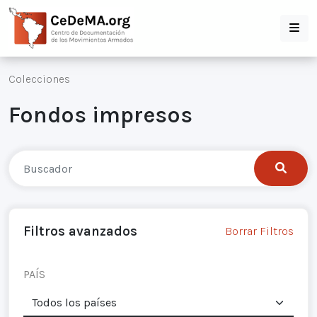
Colecciones
Fondos impresos
Filtros avanzados
Borrar Filtros
PAÍS