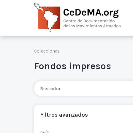
Colecciones
Fondos impresos
Filtros avanzados
PAÍS