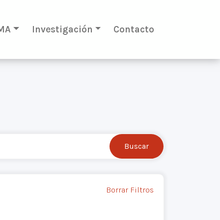
MA
Investigación
Contacto
Borrar Filtros