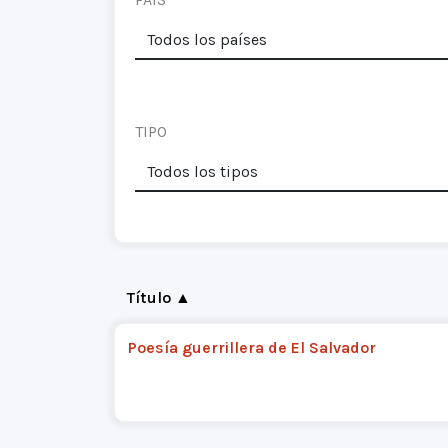
TIPO
Título ▲
Poesía guerrillera de El Salvador