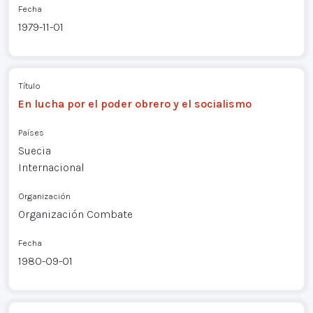
Fecha
1979-11-01
Título
En lucha por el poder obrero y el socialismo
Países
Suecia
Internacional
Organización
Organización Combate
Fecha
1980-09-01