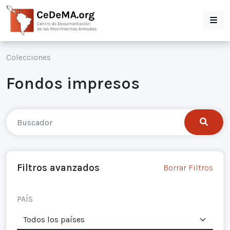
Colecciones
Fondos impresos
Filtros avanzados
Borrar Filtros
PAÍS