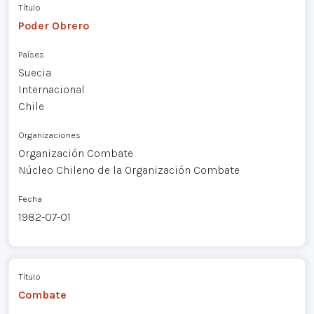
Título
Poder Obrero
Países
Suecia
Internacional
Chile
Organizaciones
Organización Combate
Núcleo Chileno de la Organización Combate
Fecha
1982-07-01
Título
Combate