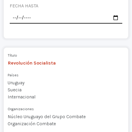
FECHA HASTA
Título
Revolución Socialista
Países
Uruguay
Suecia
Internacional
Organizaciones
Núcleo Uruguayo del Grupo Combate
Organización Combate