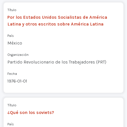
Título
Por los Estados Unidos Socialistas de América
Latina y otros escritos sobre América Latina
País
México
Organización
Partido Revolucionario de los Trabajadores (PRT)
Fecha
1976-01-01
Título
¿Qué son los soviets?
País