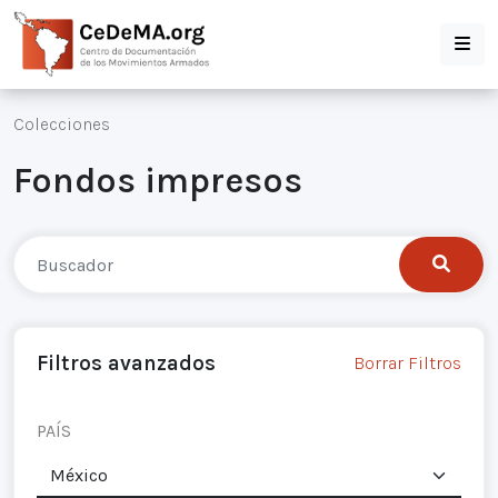
Colecciones
Fondos impresos
Filtros avanzados
Borrar Filtros
PAÍS