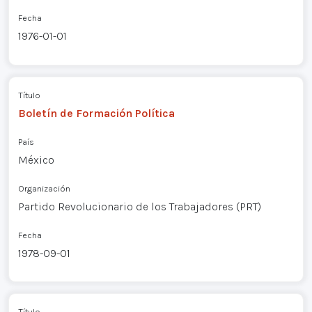
Fecha
1976-01-01
Título
Boletín de Formación Política
País
México
Organización
Partido Revolucionario de los Trabajadores (PRT)
Fecha
1978-09-01
Título