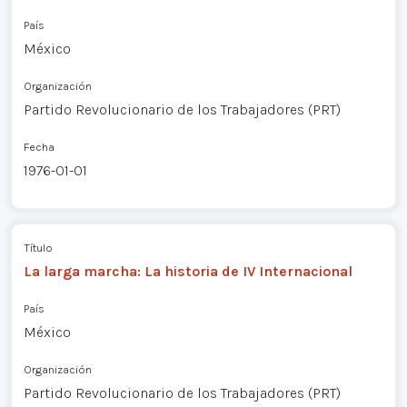
País
México
Organización
Partido Revolucionario de los Trabajadores (PRT)
Fecha
1976-01-01
Título
La larga marcha: La historia de IV Internacional
País
México
Organización
Partido Revolucionario de los Trabajadores (PRT)