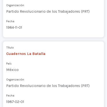
Organización
Partido Revolucionario de los Trabajadores (PRT)
Fecha
1984-11-01
Título
Cuadernos La Batalla
País
México
Organización
Partido Revolucionario de los Trabajadores (PRT)
Fecha
1987-02-01