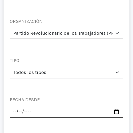
ORGANIZACIÓN
TIPO
FECHA DESDE