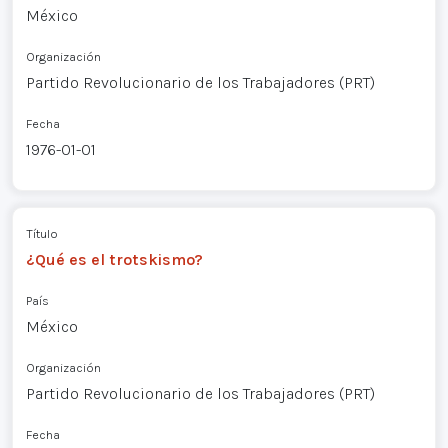
México
Organización
Partido Revolucionario de los Trabajadores (PRT)
Fecha
1976-01-01
Título
¿Qué es el trotskismo?
País
México
Organización
Partido Revolucionario de los Trabajadores (PRT)
Fecha