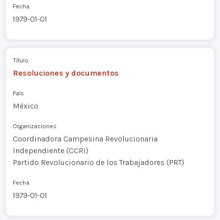
Fecha
1979-01-01
Título
Resoluciones y documentos
País
México
Organizaciones
Coordinadora Campesina Revolucionaria
Independiente (CCRI)
Partido Revolucionario de los Trabajadores (PRT)
Fecha
1979-01-01