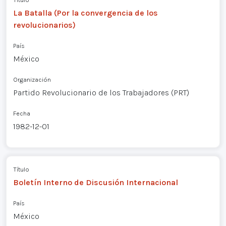
La Batalla (Por la convergencia de los
revolucionarios)
País
México
Organización
Partido Revolucionario de los Trabajadores (PRT)
Fecha
1982-12-01
Título
Boletín Interno de Discusión Internacional
País
México