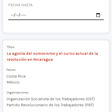
FECHA HASTA
Título
La agonía del somocismo y el curso actual de la
revolución en Nicaragua
Países
Costa Rica
México
Organizaciones
Organización Socialista de los Trabajadores (OST)
Partido Revolucionario de los Trabajadores (PRT)