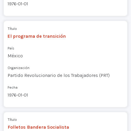
1976-01-01
Título
El programa de transición
País
México
Organización
Partido Revolucionario de los Trabajadores (PRT)
Fecha
1976-01-01
Título
Folletos Bandera Socialista