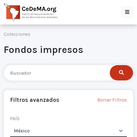
Colecciones
Fondos impresos
Filtros avanzados
Borrar Filtros
PAÍS