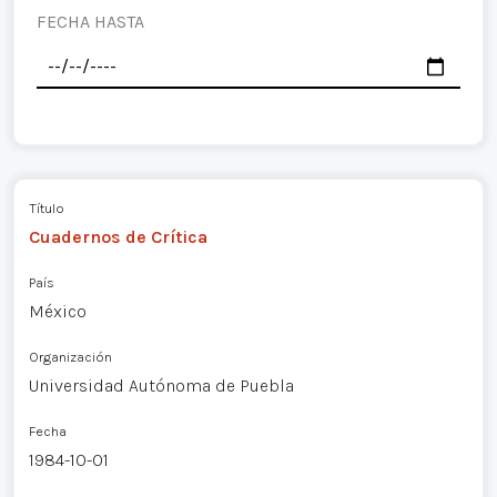
FECHA HASTA
Título
Cuadernos de Crítica
País
México
Organización
Universidad Autónoma de Puebla
Fecha
1984-10-01