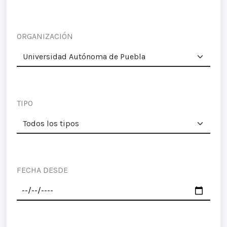
ORGANIZACIÓN
TIPO
FECHA DESDE