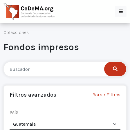
Colecciones
Fondos impresos
Filtros avanzados
Borrar Filtros
PAÍS