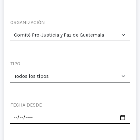
ORGANIZACIÓN
TIPO
FECHA DESDE