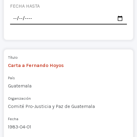
FECHA HASTA
Título
Carta a Fernando Hoyos
País
Guatemala
Organización
Comité Pro-Justicia y Paz de Guatemala
Fecha
1983-04-01