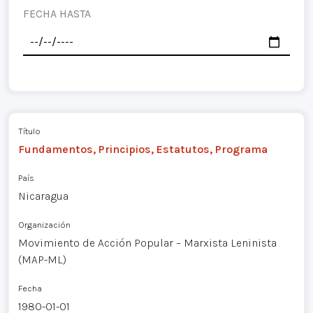
FECHA HASTA
Título
Fundamentos, Principios, Estatutos, Programa
País
Nicaragua
Organización
Movimiento de Acción Popular – Marxista Leninista
(MAP-ML)
Fecha
1980-01-01