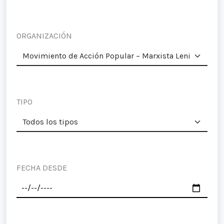
ORGANIZACIÓN
TIPO
FECHA DESDE