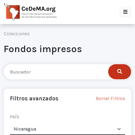
Colecciones
Fondos impresos
Filtros avanzados
Borrar Filtros
PAÍS