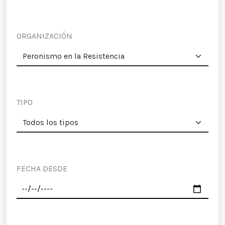
ORGANIZACIÓN
TIPO
FECHA DESDE