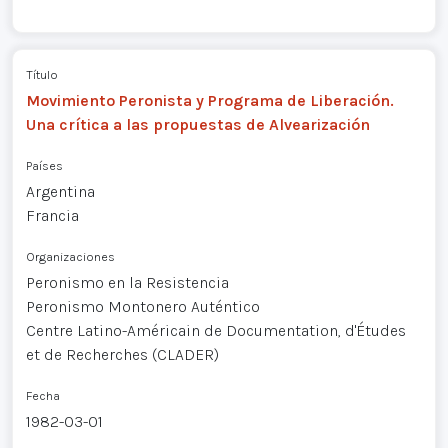
Título
Movimiento Peronista y Programa de Liberación.
Una crítica a las propuestas de Alvearización
Países
Argentina
Francia
Organizaciones
Peronismo en la Resistencia
Peronismo Montonero Auténtico
Centre Latino-Américain de Documentation, d'Études
et de Recherches (CLADER)
Fecha
1982-03-01