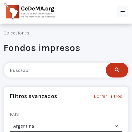
Colecciones
Fondos impresos
Filtros avanzados
Borrar Filtros
PAÍS