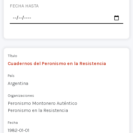
FECHA HASTA
Título
Cuadernos del Peronismo en la Resistencia
País
Argentina
Organizaciones
Peronismo Montonero Auténtico
Peronismo en la Resistencia
Fecha
1982-01-01