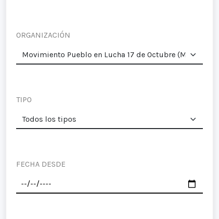
ORGANIZACIÓN
TIPO
FECHA DESDE