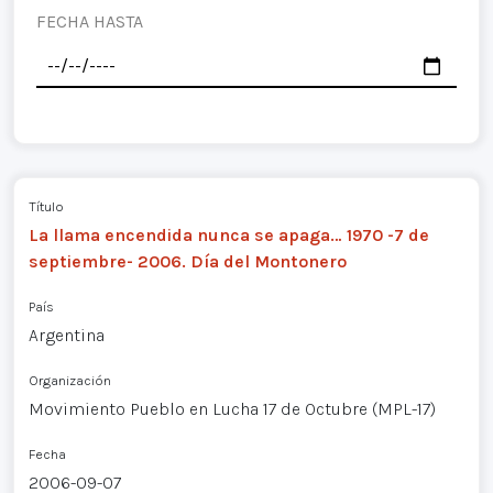
FECHA HASTA
Título
La llama encendida nunca se apaga… 1970 -7 de
septiembre- 2006. Día del Montonero
País
Argentina
Organización
Movimiento Pueblo en Lucha 17 de Octubre (MPL-17)
Fecha
2006-09-07