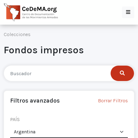
Colecciones
Fondos impresos
Filtros avanzados
Borrar Filtros
PAÍS