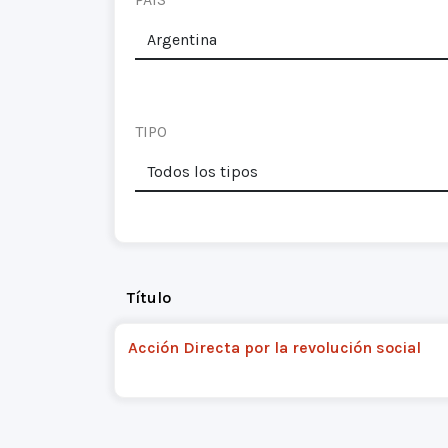
TIPO
Título
Acción Directa por la revolución social