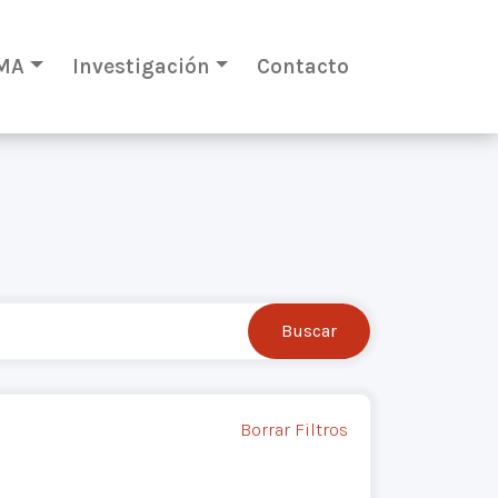
MA
Investigación
Contacto
Borrar Filtros