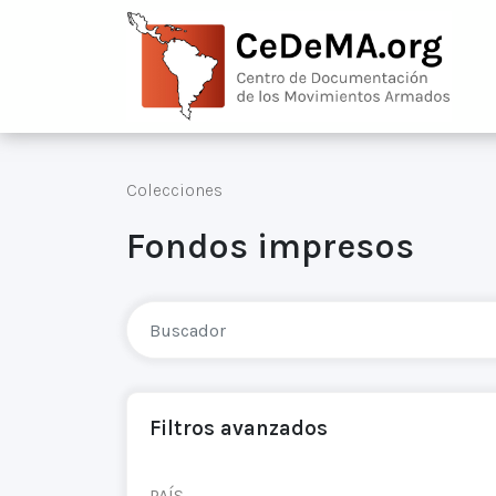
Colecciones
Fondos impresos
Filtros avanzados
PAÍS