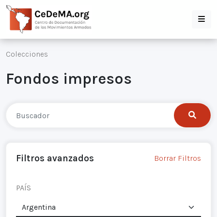
Colecciones
Fondos impresos
Filtros avanzados
Borrar Filtros
PAÍS