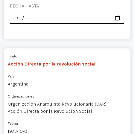
FECHA HASTA
Título
Acción Directa por la revolución social
País
Argentina
Organizaciones
Organización Anarquista Revolucionaria (OAR)
Acción Directa por la Revolución Social
Fecha
1973-10-01