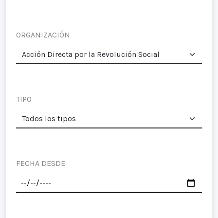
ORGANIZACIÓN
TIPO
FECHA DESDE