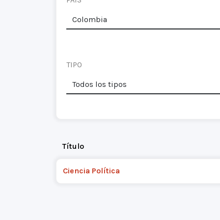
TIPO
Título
Ciencia Política