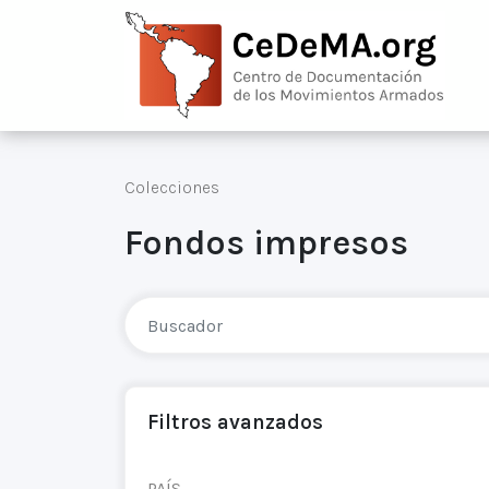
Colecciones
Fondos impresos
Filtros avanzados
PAÍS