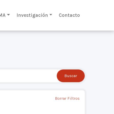
MA
Investigación
Contacto
Borrar Filtros