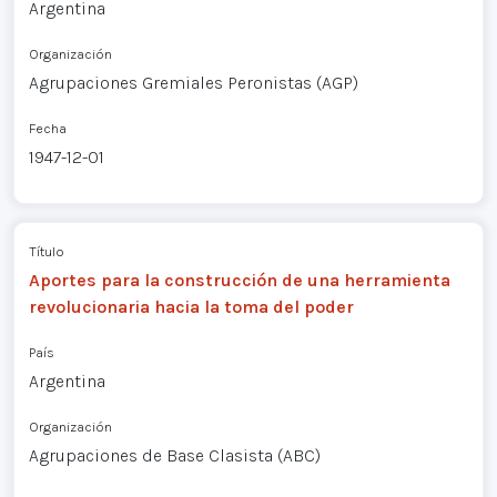
Argentina
Organización
Agrupaciones Gremiales Peronistas (AGP)
Fecha
1947-12-01
Título
Aportes para la construcción de una herramienta
revolucionaria hacia la toma del poder
País
Argentina
Organización
Agrupaciones de Base Clasista (ABC)