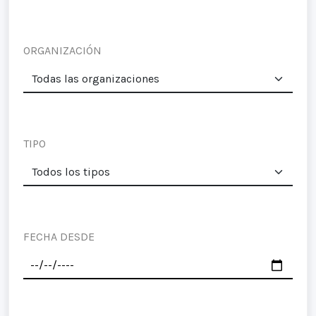
ORGANIZACIÓN
TIPO
FECHA DESDE