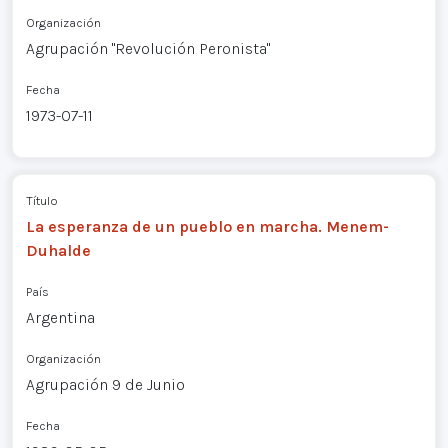
Organización
Agrupación "Revolución Peronista"
Fecha
1973-07-11
Título
La esperanza de un pueblo en marcha. Menem-
Duhalde
País
Argentina
Organización
Agrupación 9 de Junio
Fecha