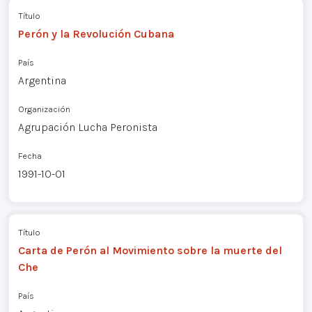
Título
Perón y la Revolución Cubana
País
Argentina
Organización
Agrupación Lucha Peronista
Fecha
1991-10-01
Título
Carta de Perón al Movimiento sobre la muerte del
Che
País