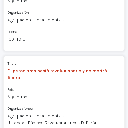
Argentina
Organización
Agrupación Lucha Peronista
Fecha
1991-10-01
Título
El peronismo nació revolucionario y no morirá
liberal
País
Argentina
Organizaciones
Agrupación Lucha Peronista
Unidades Básicas Revolucionarias J.D. Perón