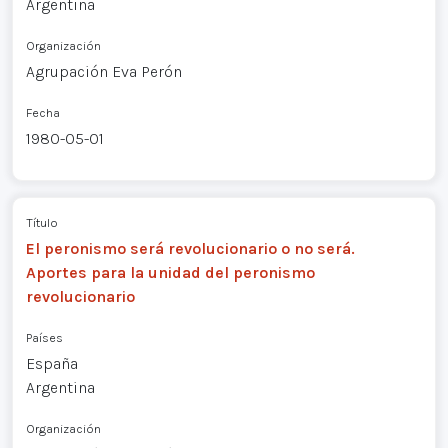
Argentina
Organización
Agrupación Eva Perón
Fecha
1980-05-01
Título
El peronismo será revolucionario o no será.
Aportes para la unidad del peronismo
revolucionario
Países
España
Argentina
Organización