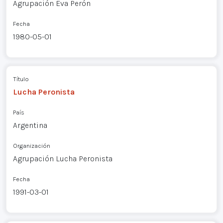
Agrupación Eva Perón
Fecha
1980-05-01
Título
Lucha Peronista
País
Argentina
Organización
Agrupación Lucha Peronista
Fecha
1991-03-01