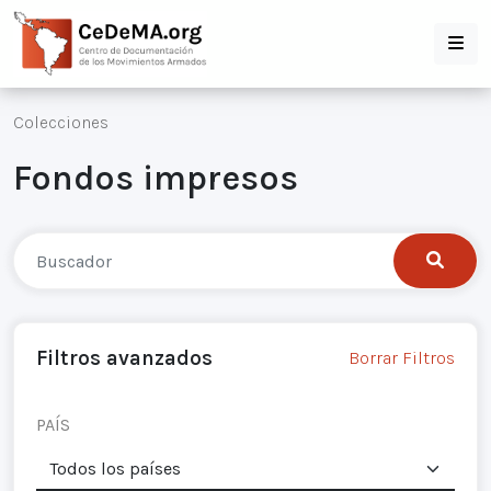
Colecciones
Fondos impresos
Filtros avanzados
Borrar Filtros
PAÍS