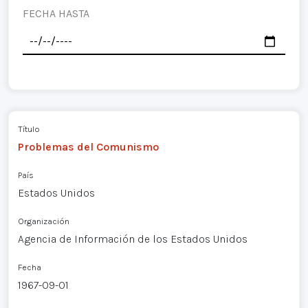
FECHA HASTA
Título
Problemas del Comunismo
País
Estados Unidos
Organización
Agencia de Información de los Estados Unidos
Fecha
1967-09-01