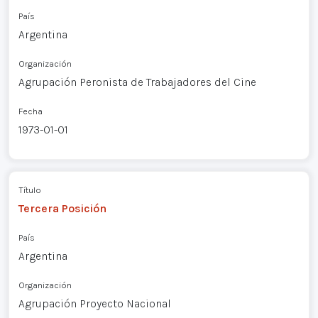
País
Argentina
Organización
Agrupación Peronista de Trabajadores del Cine
Fecha
1973-01-01
Título
Tercera Posición
País
Argentina
Organización
Agrupación Proyecto Nacional