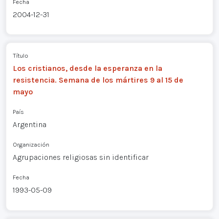
Fecha
2004-12-31
Título
Los cristianos, desde la esperanza en la
resistencia. Semana de los mártires 9 al 15 de
mayo
País
Argentina
Organización
Agrupaciones religiosas sin identificar
Fecha
1993-05-09