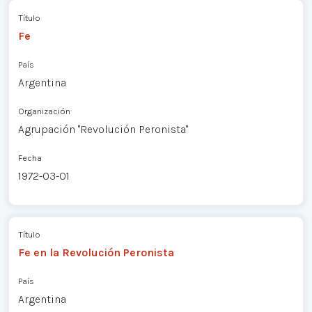
Título
Fe
País
Argentina
Organización
Agrupación "Revolución Peronista"
Fecha
1972-03-01
Título
Fe en la Revolución Peronista
País
Argentina