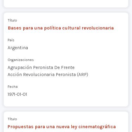
Título
Bases para una política cultural revolucionaria
País
Argentina
Organizaciones
Agrupación Peronista De Frente
Acción Revolucionaria Peronista (ARP)
Fecha
1971-01-01
Título
Propuestas para una nueva ley cinematográfica