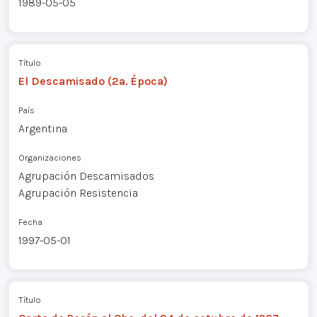
1989-05-05
Título
El Descamisado (2a. Época)
País
Argentina
Organizaciones
Agrupación Descamisados
Agrupación Resistencia
Fecha
1997-05-01
Título