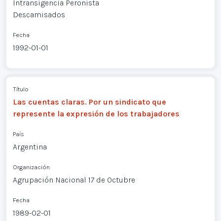
Intransigencia Peronista
Descamisados
Fecha
1992-01-01
Título
Las cuentas claras. Por un sindicato que
represente la expresión de los trabajadores
País
Argentina
Organización
Agrupación Nacional 17 de Octubre
Fecha
1989-02-01