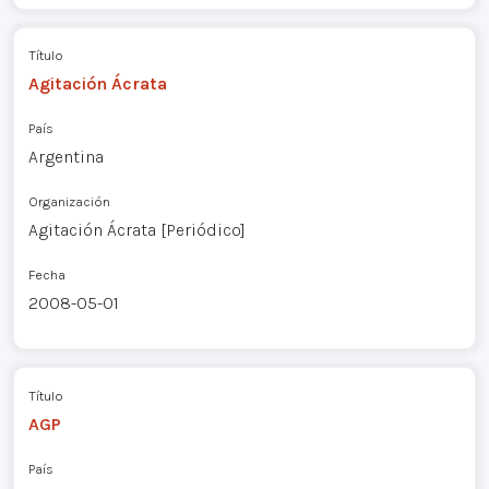
Título
Agitación Ácrata
País
Argentina
Organización
Agitación Ácrata [Periódico]
Fecha
2008-05-01
Título
AGP
País