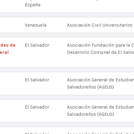
España
Venezuela
Asociación Civil Universitarios
ades de
El Salvador
Asociación Fundación para la C
eral
Desarrollo Comunal de El Salv
El Salvador
Asociación General de Estudian
Salvadoreños (AGEUS)
El Salvador
Asociación General de Estudian
Salvadoreños (AGEUS)