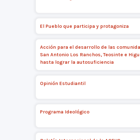
El Pueblo que participa y protagoniza
Acción para el desarrollo de las comunid
San Antonio Los Ranchos, Teosinte e Higu
hasta lograr la autosuficiencia
Opinión Estudiantil
Programa Ideológico