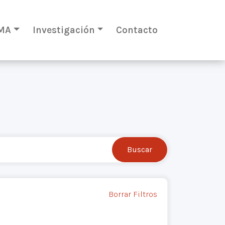
MA
Investigación
Contacto
Borrar Filtros