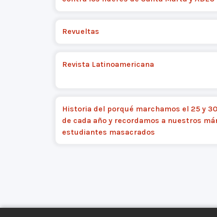
Revueltas
Revista Latinoamericana
Historia del porqué marchamos el 25 y 30 
de cada año y recordamos a nuestros már
estudiantes masacrados