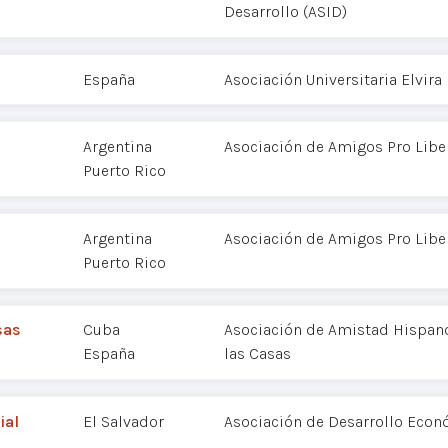
Desarrollo (ASID)
España
Asociación Universitaria Elvira
Argentina
Asociación de Amigos Pro Libe
Puerto Rico
Argentina
Asociación de Amigos Pro Libe
Puerto Rico
sas
Cuba
Asociación de Amistad Hispan
España
las Casas
ial
El Salvador
Asociación de Desarrollo Econ