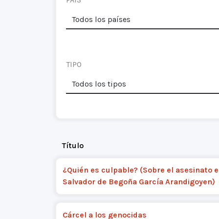
TIPO
Título
¿Quién es culpable? (Sobre el asesinato e
Salvador de Begoña García Arandigoyen)
Cárcel a los genocidas