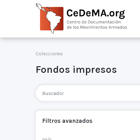
Colecciones
Fondos impresos
Filtros avanzados
PAÍS