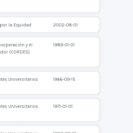
 por la Equidad
2002-08-01
ooperación y el
1989-01-01
ador (CORDES)
tes Universitarios
1966-09-15
tes Universitarios
1971-01-01