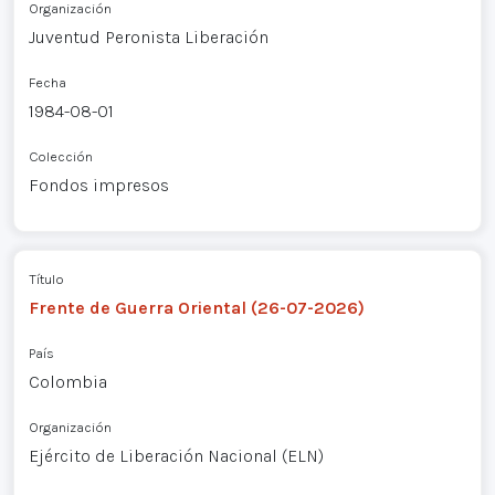
Organización
Juventud Peronista Liberación
Fecha
1984-08-01
Colección
Fondos impresos
Título
Frente de Guerra Oriental (26-07-2026)
País
Colombia
Organización
Ejército de Liberación Nacional (ELN)