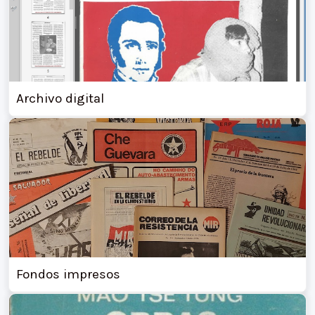
Archivo digital
Fondos impresos