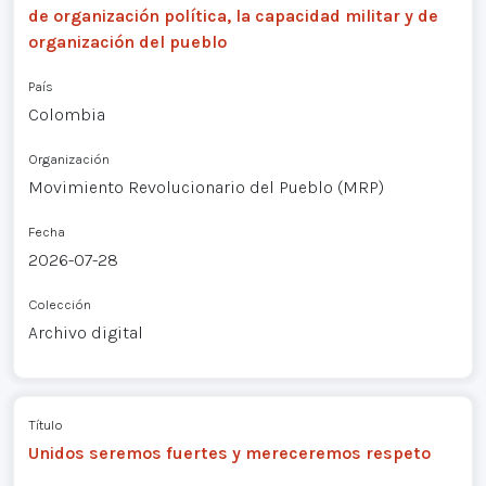
de organización política, la capacidad militar y de
organización del pueblo
País
Colombia
Organización
Movimiento Revolucionario del Pueblo (MRP)
Fecha
2026-07-28
Colección
Archivo digital
Título
Unidos seremos fuertes y mereceremos respeto