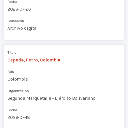
Fecha
2026-07-26
Colección
Archivo digital
Título
Cepeda, Petro, Colombia
País
Colombia
Organización
Segunda Marquetalia - Ejército Bolivariano
Fecha
2026-07-18