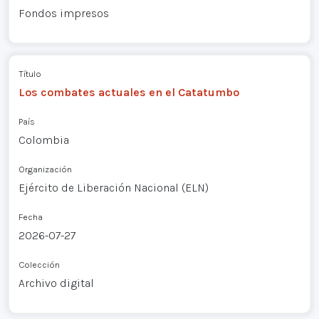
Fondos impresos
Título
Los combates actuales en el Catatumbo
País
Colombia
Organización
Ejército de Liberación Nacional (ELN)
Fecha
2026-07-27
Colección
Archivo digital