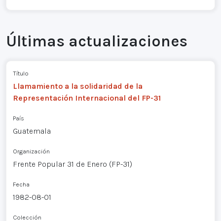
Últimas actualizaciones
Título
Llamamiento a la solidaridad de la
Representación Internacional del FP-31
País
Guatemala
Organización
Frente Popular 31 de Enero (FP-31)
Fecha
1982-08-01
Colección