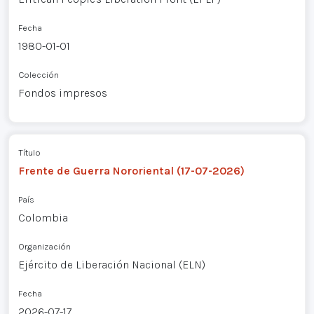
Fecha
1980-01-01
Colección
Fondos impresos
Título
Frente de Guerra Nororiental (17-07-2026)
País
Colombia
Organización
Ejército de Liberación Nacional (ELN)
Fecha
2026-07-17