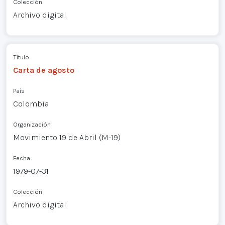
Colección
Archivo digital
Título
Carta de agosto
País
Colombia
Organización
Movimiento 19 de Abril (M-19)
Fecha
1979-07-31
Colección
Archivo digital