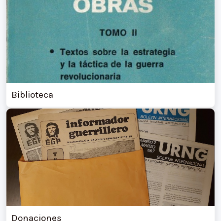
Biblioteca
Donaciones