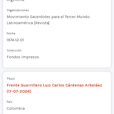
Organizaciones
Movimiento Sacerdotes para el Tercer Mundo
Latinoamérica [Revista]
Fecha
1974-12-01
Colección
Fondos impresos
Título
Frente Guerrillero Luis Carlos Cárdenas Arbeláez
(17-07-2026)
País
Colombia