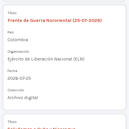
Título
Frente de Guerra Nororiental (25-07-2026)
País
Colombia
Organización
Ejército de Liberación Nacional (ELN)
Fecha
2026-07-25
Colección
Archivo digital
Título