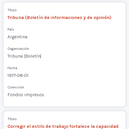
Título
Tribuna (Boletín de informaciones y de opinión)
País
Argentina
Organización
Tribuna [Boletín]
Fecha
1977-08-01
Colección
Fondos impresos
Título
Corregir el estilo de trabajo fortalece la capacidad