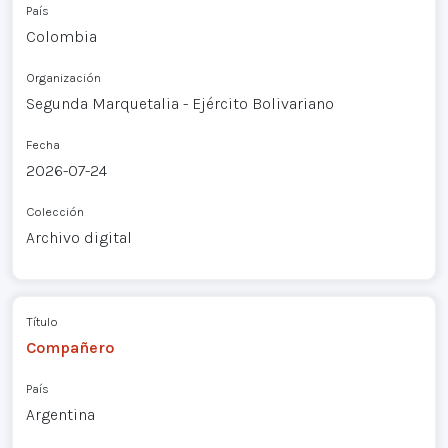
País
Colombia
Organización
Segunda Marquetalia - Ejército Bolivariano
Fecha
2026-07-24
Colección
Archivo digital
Título
Compañero
País
Argentina