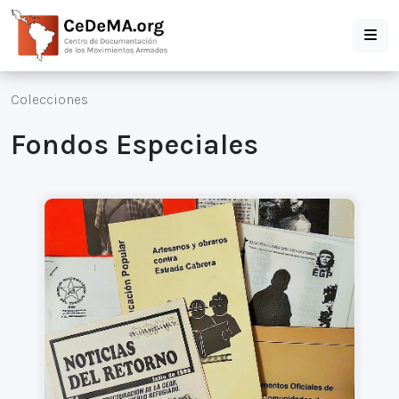
Colecciones
Fondos Especiales