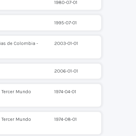
1980-07-01
1995-07-01
ias de Colombia -
2003-01-01
2006-01-01
l Tercer Mundo
1974-04-01
l Tercer Mundo
1974-08-01