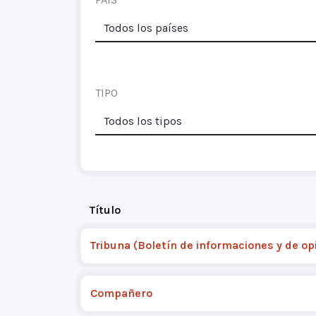
TIPO
Título
Tribuna (Boletín de informaciones y de op
Compañero