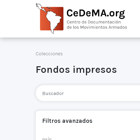
Colecciones
Fondos impresos
Filtros avanzados
PAÍS