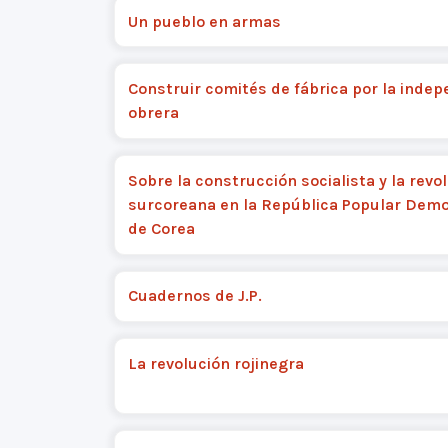
Un pueblo en armas
Construir comités de fábrica por la inde
obrera
Sobre la construcción socialista y la revo
surcoreana en la República Popular Demo
de Corea
Cuadernos de J.P.
La revolución rojinegra