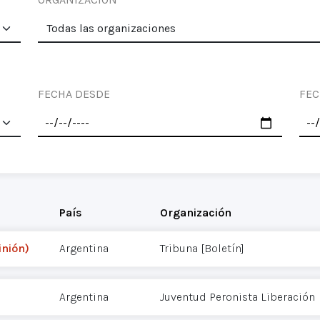
FECHA DESDE
FEC
País
Organización
inión)
Argentina
Tribuna [Boletín]
Argentina
Juventud Peronista Liberación