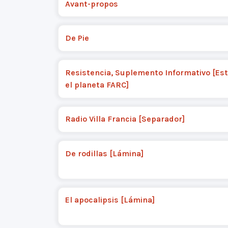
Avant-propos
De Pie
Resistencia, Suplemento Informativo [Est
el planeta FARC]
Radio Villa Francia [Separador]
De rodillas [Lámina]
El apocalipsis [Lámina]