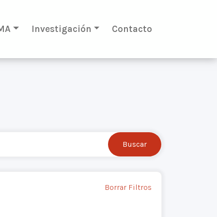
MA
Investigación
Contacto
Borrar Filtros