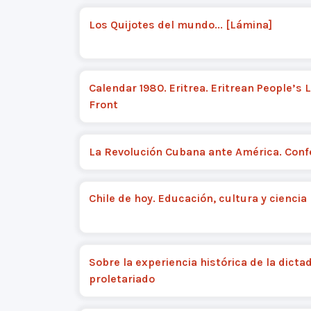
Los Quijotes del mundo... [Lámina]
Calendar 1980. Eritrea. Eritrean People’s 
Front
La Revolución Cubana ante América. Conf
Chile de hoy. Educación, cultura y ciencia
Sobre la experiencia histórica de la dicta
proletariado