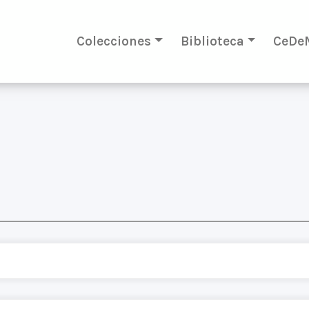
Colecciones
Biblioteca
CeDe