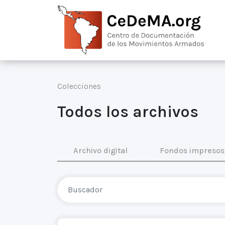
Colecciones
Todos los archivos
Archivo digital
Fondos impresos