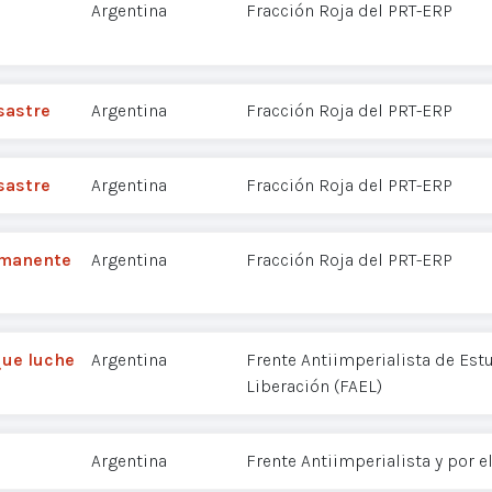
Argentina
Fracción Roja del PRT-ERP
sastre
Argentina
Fracción Roja del PRT-ERP
sastre
Argentina
Fracción Roja del PRT-ERP
rmanente
Argentina
Fracción Roja del PRT-ERP
que luche
Argentina
Frente Antiimperialista de Est
Liberación (FAEL)
Argentina
Frente Antiimperialista y por e