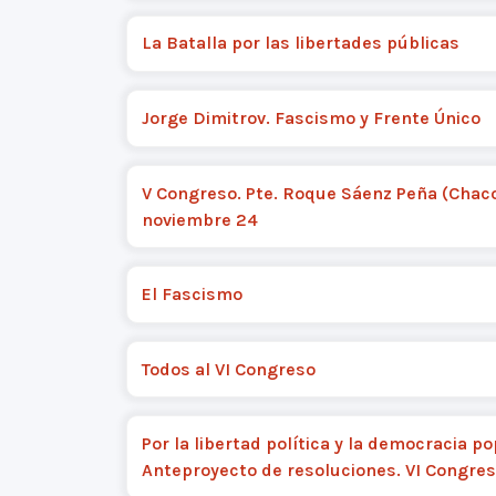
La Batalla por las libertades públicas
Jorge Dimitrov. Fascismo y Frente Único
V Congreso. Pte. Roque Sáenz Peña (Chaco
noviembre 24
El Fascismo
Todos al VI Congreso
Por la libertad política y la democracia po
Anteproyecto de resoluciones. VI Congre