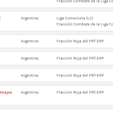
Fracción Combate de la Liga 
]
Argentina
Liga Comunista (LC)
Fracción Combate de la Liga 
Argentina
Fracción Roja del PRT-ERP
Argentina
Fracción Roja del PRT-ERP
Argentina
Fracción Roja del PRT-ERP
onsejos
Argentina
Fracción Roja del PRT-ERP