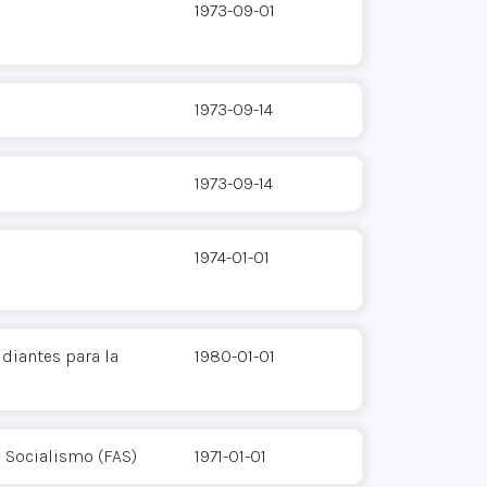
1973-09-01
1973-09-14
1973-09-14
1974-01-01
udiantes para la
1980-01-01
l Socialismo (FAS)
1971-01-01