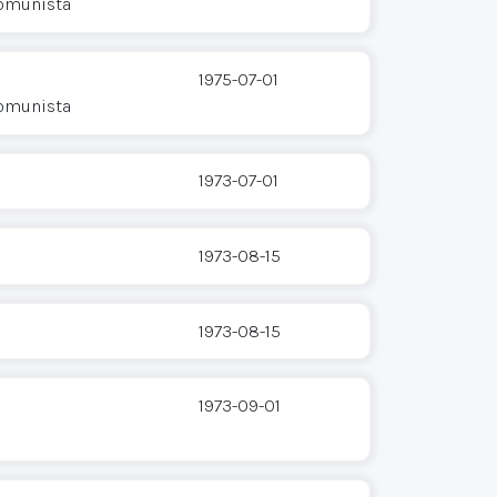
Comunista
1975-07-01
Comunista
1973-07-01
1973-08-15
1973-08-15
1973-09-01