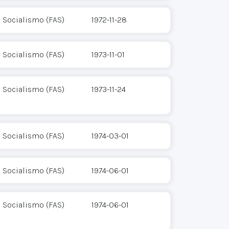
l Socialismo (FAS)
1972-11-28
l Socialismo (FAS)
1973-11-01
l Socialismo (FAS)
1973-11-24
l Socialismo (FAS)
1974-03-01
l Socialismo (FAS)
1974-06-01
l Socialismo (FAS)
1974-06-01