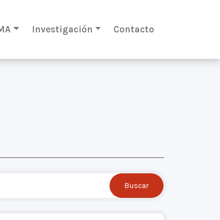
MA
Investigación
Contacto