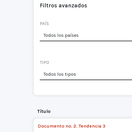
Filtros avanzados
PAÍS
TIPO
Título
Documento no. 2. Tendencia 3