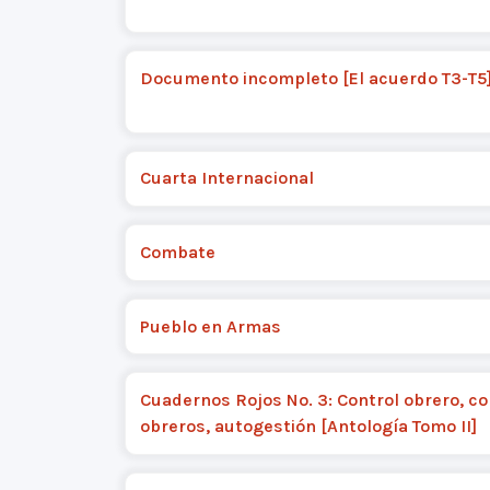
Documento incompleto [El acuerdo T3-T5
Cuarta Internacional
Combate
Pueblo en Armas
Cuadernos Rojos No. 3: Control obrero, c
obreros, autogestión [Antología Tomo II]