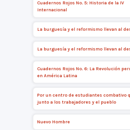
Cuadernos Rojos No. 5: Historia de la IV
Internacional
La burguesía y el reformismo llevan al de
La burguesía y el reformismo llevan al de
Cuadernos Rojos No. 6: La Revolución pe
en América Latina
Por un centro de estudiantes combativo 
junto a los trabajadores y el pueblo
Nuevo Hombre