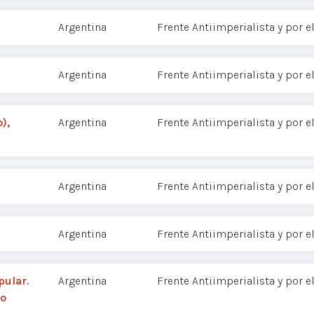
Argentina
Frente Antiimperialista y por e
Argentina
Frente Antiimperialista y por e
),
Argentina
Frente Antiimperialista y por e
Argentina
Frente Antiimperialista y por e
Argentina
Frente Antiimperialista y por e
pular.
Argentina
Frente Antiimperialista y por e
so