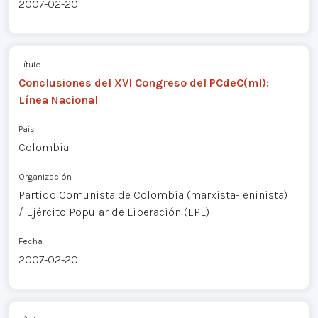
2007-02-20
Título
Conclusiones del XVI Congreso del PCdeC(ml):
Línea Nacional
País
Colombia
Organización
Partido Comunista de Colombia (marxista-leninista)
/ Ejército Popular de Liberación (EPL)
Fecha
2007-02-20