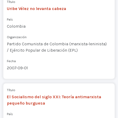
Título
Uribe Vélez no levanta cabeza
País
Colombia
Organización
Partido Comunista de Colombia (marxista-leninista)
/ Ejército Popular de Liberación (EPL)
Fecha
2007-09-01
Título
El Socialismo del siglo XXI: Teoría antimarxista
pequeño burguesa
País