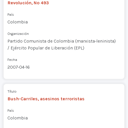
Revolución, Nº 493
País
Colombia
Organización
Partido Comunista de Colombia (marxista-leninista)
/ Ejército Popular de Liberación (EPL)
Fecha
2007-04-16
Título
Bush-Carriles, asesinos terroristas
País
Colombia