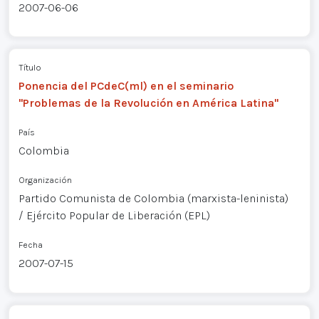
2007-06-06
Título
Ponencia del PCdeC(ml) en el seminario
"Problemas de la Revolución en América Latina"
País
Colombia
Organización
Partido Comunista de Colombia (marxista-leninista)
/ Ejército Popular de Liberación (EPL)
Fecha
2007-07-15