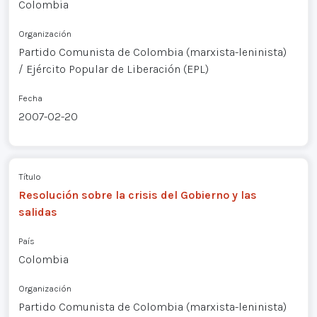
Colombia
Organización
Partido Comunista de Colombia (marxista-leninista)
/ Ejército Popular de Liberación (EPL)
Fecha
2007-02-20
Título
Resolución sobre la crisis del Gobierno y las
salidas
País
Colombia
Organización
Partido Comunista de Colombia (marxista-leninista)