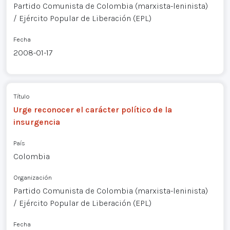
Partido Comunista de Colombia (marxista-leninista)
/ Ejército Popular de Liberación (EPL)
Fecha
2008-01-17
Título
Urge reconocer el carácter político de la
insurgencia
País
Colombia
Organización
Partido Comunista de Colombia (marxista-leninista)
/ Ejército Popular de Liberación (EPL)
Fecha