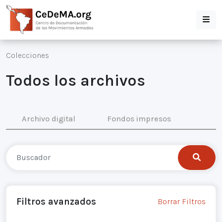
Colecciones
Todos los archivos
Archivo digital
Fondos impresos
Filtros avanzados
Borrar Filtros