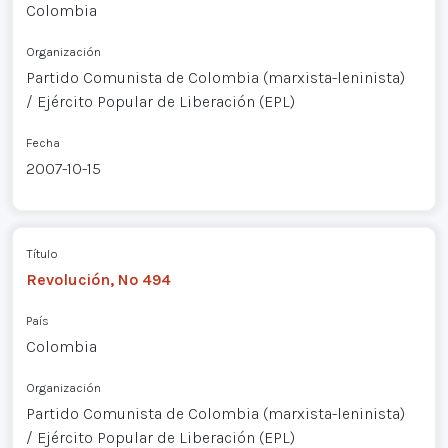
Colombia
Organización
Partido Comunista de Colombia (marxista-leninista)
/ Ejército Popular de Liberación (EPL)
Fecha
2007-10-15
Título
Revolución, Nº 494
País
Colombia
Organización
Partido Comunista de Colombia (marxista-leninista)
/ Ejército Popular de Liberación (EPL)