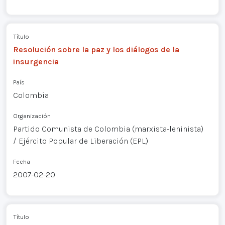
Título
Resolución sobre la paz y los diálogos de la
insurgencia
País
Colombia
Organización
Partido Comunista de Colombia (marxista-leninista)
/ Ejército Popular de Liberación (EPL)
Fecha
2007-02-20
Título