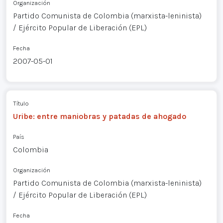
Organización
Partido Comunista de Colombia (marxista-leninista)
/ Ejército Popular de Liberación (EPL)
Fecha
2007-05-01
Título
Uribe: entre maniobras y patadas de ahogado
País
Colombia
Organización
Partido Comunista de Colombia (marxista-leninista)
/ Ejército Popular de Liberación (EPL)
Fecha