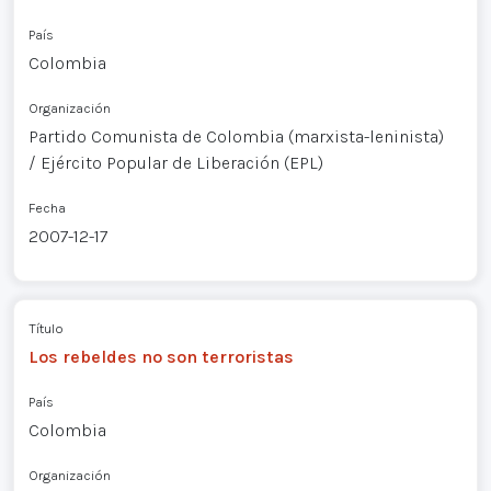
País
Colombia
Organización
Partido Comunista de Colombia (marxista-leninista)
/ Ejército Popular de Liberación (EPL)
Fecha
2007-12-17
Título
Los rebeldes no son terroristas
País
Colombia
Organización