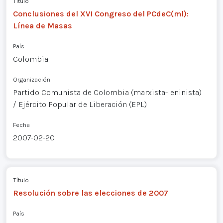
Título
Conclusiones del XVI Congreso del PCdeC(ml):
Línea de Masas
País
Colombia
Organización
Partido Comunista de Colombia (marxista-leninista)
/ Ejército Popular de Liberación (EPL)
Fecha
2007-02-20
Título
Resolución sobre las elecciones de 2007
País