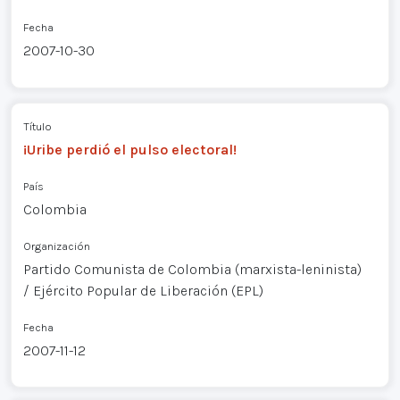
Fecha
2007-10-30
Título
¡Uribe perdió el pulso electoral!
País
Colombia
Organización
Partido Comunista de Colombia (marxista-leninista)
/ Ejército Popular de Liberación (EPL)
Fecha
2007-11-12