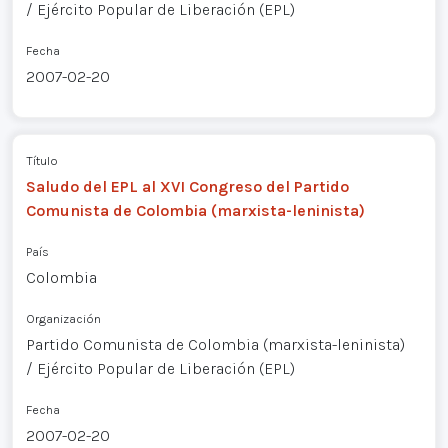
/ Ejército Popular de Liberación (EPL)
Fecha
2007-02-20
Título
Saludo del EPL al XVI Congreso del Partido
Comunista de Colombia (marxista-leninista)
País
Colombia
Organización
Partido Comunista de Colombia (marxista-leninista)
/ Ejército Popular de Liberación (EPL)
Fecha
2007-02-20