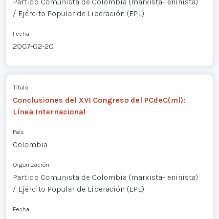
Partido Comunista de Colombia (marxista-leninista)
/ Ejército Popular de Liberación (EPL)
Fecha
2007-02-20
Título
Conclusiones del XVI Congreso del PCdeC(ml):
Línea Internacional
País
Colombia
Organización
Partido Comunista de Colombia (marxista-leninista)
/ Ejército Popular de Liberación (EPL)
Fecha