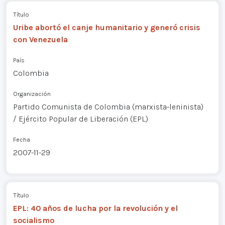
Título
Uribe abortó el canje humanitario y generó crisis
con Venezuela
País
Colombia
Organización
Partido Comunista de Colombia (marxista-leninista)
/ Ejército Popular de Liberación (EPL)
Fecha
2007-11-29
Título
EPL: 40 años de lucha por la revolución y el
socialismo