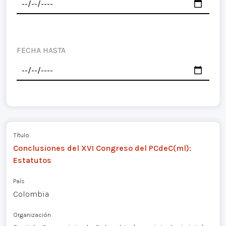
FECHA HASTA
Título
Conclusiones del XVI Congreso del PCdeC(ml):
Estatutos
País
Colombia
Organización