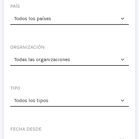
PAÍS
ORGANIZACIÓN
TIPO
FECHA DESDE