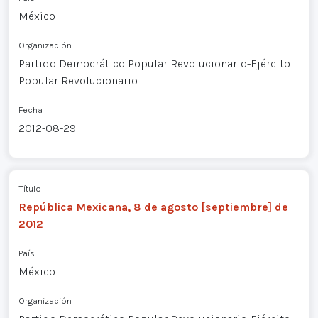
México
Organización
Partido Democrático Popular Revolucionario-Ejército
Popular Revolucionario
Fecha
2012-08-29
Título
República Mexicana, 8 de agosto [septiembre] de
2012
País
México
Organización