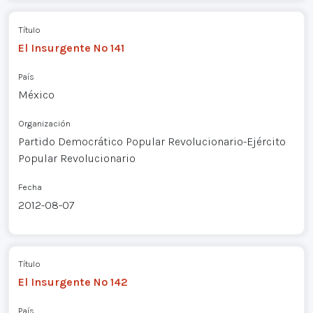
Título
El Insurgente Nº 141
País
México
Organización
Partido Democrático Popular Revolucionario-Ejército
Popular Revolucionario
Fecha
2012-08-07
Título
El Insurgente Nº 142
País