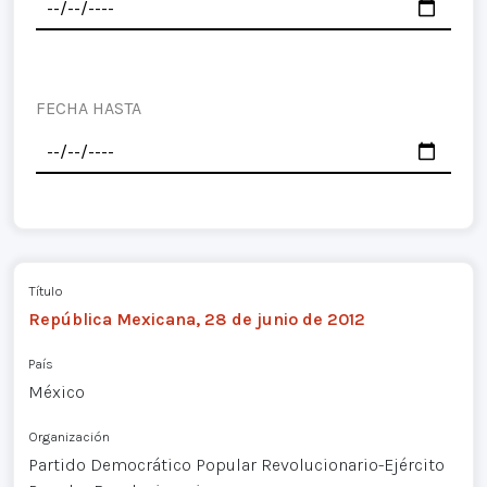
FECHA HASTA
Título
República Mexicana, 28 de junio de 2012
País
México
Organización
Partido Democrático Popular Revolucionario-Ejército