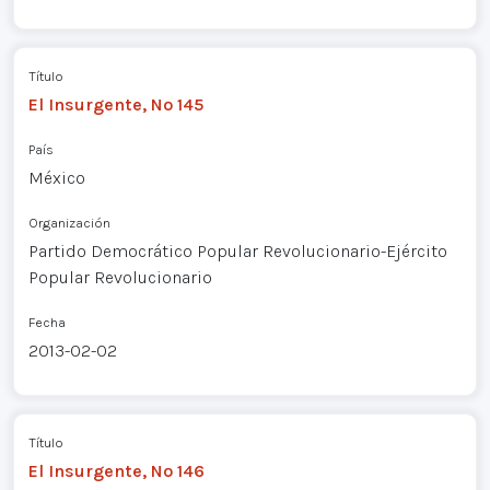
Título
El Insurgente, Nº 145
País
México
Organización
Partido Democrático Popular Revolucionario-Ejército
Popular Revolucionario
Fecha
2013-02-02
Título
El Insurgente, Nº 146