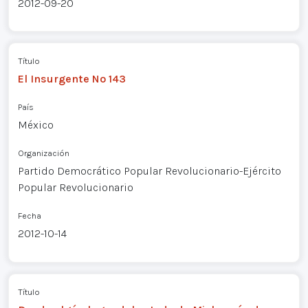
2012-09-20
Título
El Insurgente Nº 143
País
México
Organización
Partido Democrático Popular Revolucionario-Ejército
Popular Revolucionario
Fecha
2012-10-14
Título