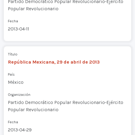
Partido Democrático Popular Revolucionario-Ejército
Popular Revolucionario
Fecha
2013-04-11
Título
República Mexicana, 29 de abril de 2013
País
México
Organización
Partido Democrático Popular Revolucionario-Ejército
Popular Revolucionario
Fecha
2013-04-29