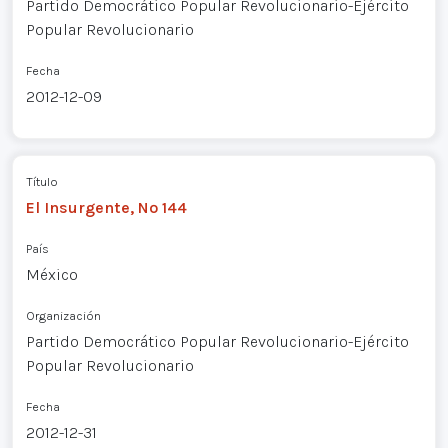
Partido Democrático Popular Revolucionario-Ejército
Popular Revolucionario
Fecha
2012-12-09
Título
El Insurgente, Nº 144
País
México
Organización
Partido Democrático Popular Revolucionario-Ejército
Popular Revolucionario
Fecha
2012-12-31