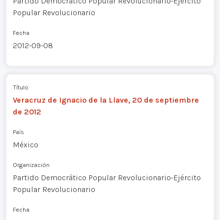
Partido Democrático Popular Revolucionario-Ejército
Popular Revolucionario
Fecha
2012-09-08
Título
Veracruz de Ignacio de la Llave, 20 de septiembre
de 2012
País
México
Organización
Partido Democrático Popular Revolucionario-Ejército
Popular Revolucionario
Fecha