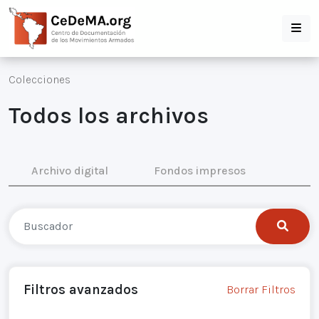
Colecciones
Todos los archivos
Archivo digital
Fondos impresos
Filtros avanzados
Borrar Filtros