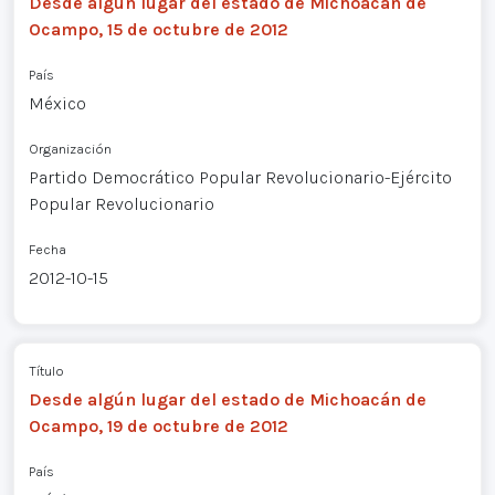
Desde algún lugar del estado de Michoacán de
Ocampo, 15 de octubre de 2012
País
México
Organización
Partido Democrático Popular Revolucionario-Ejército
Popular Revolucionario
Fecha
2012-10-15
Título
Desde algún lugar del estado de Michoacán de
Ocampo, 19 de octubre de 2012
País