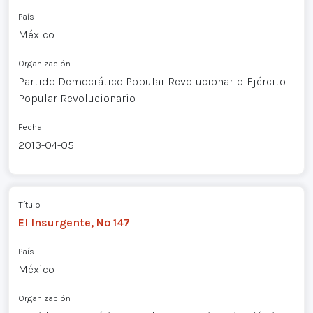
País
México
Organización
Partido Democrático Popular Revolucionario-Ejército
Popular Revolucionario
Fecha
2013-04-05
Título
El Insurgente, Nº 147
País
México
Organización