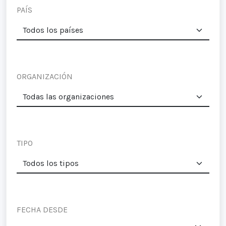
PAÍS
ORGANIZACIÓN
TIPO
FECHA DESDE