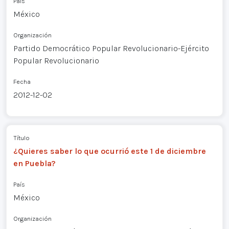
País
México
Organización
Partido Democrático Popular Revolucionario-Ejército
Popular Revolucionario
Fecha
2012-12-02
Título
¿Quieres saber lo que ocurrió este 1 de diciembre
en Puebla?
País
México
Organización