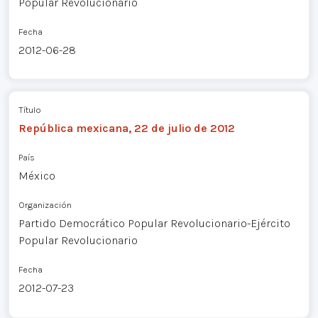
Popular Revolucionario
Fecha
2012-06-28
Título
República mexicana, 22 de julio de 2012
País
México
Organización
Partido Democrático Popular Revolucionario-Ejército
Popular Revolucionario
Fecha
2012-07-23