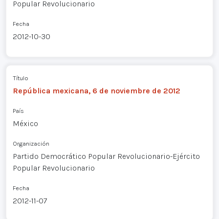
Popular Revolucionario
Fecha
2012-10-30
Título
República mexicana, 6 de noviembre de 2012
País
México
Organización
Partido Democrático Popular Revolucionario-Ejército
Popular Revolucionario
Fecha
2012-11-07