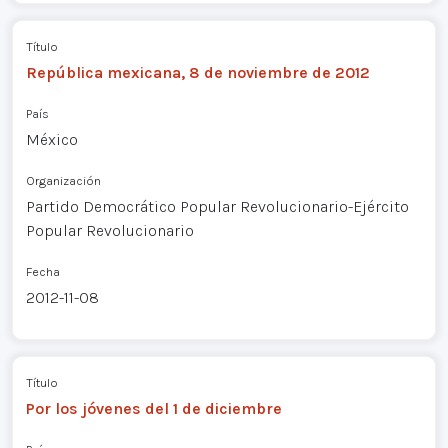
Título
República mexicana, 8 de noviembre de 2012
País
México
Organización
Partido Democrático Popular Revolucionario-Ejército
Popular Revolucionario
Fecha
2012-11-08
Título
Por los jóvenes del 1 de diciembre