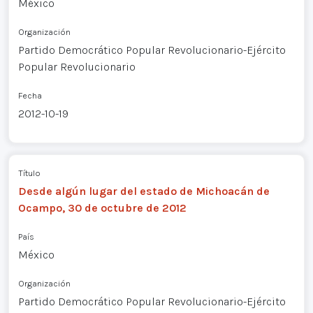
México
Organización
Partido Democrático Popular Revolucionario-Ejército
Popular Revolucionario
Fecha
2012-10-19
Título
Desde algún lugar del estado de Michoacán de
Ocampo, 30 de octubre de 2012
País
México
Organización
Partido Democrático Popular Revolucionario-Ejército