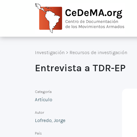
Investigación
>
Recursos de investigación
Entrevista a TDR-EP
Categoría
Artículo
Autor
Lofredo, Jorge
País