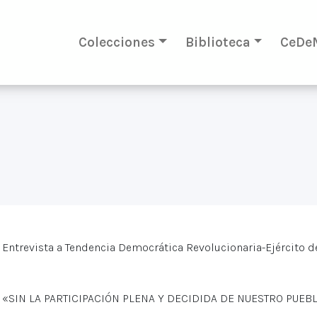
Colecciones
Biblioteca
CeDe
Entrevista a Tendencia Democrática Revolucionaria-Ejército d
«SIN LA PARTICIPACIÓN PLENA Y DECIDIDA DE NUESTRO PUEBL