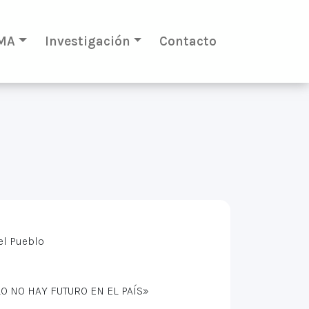
MA
Investigación
Contacto
el Pueblo
O NO HAY FUTURO EN EL PAÍS»