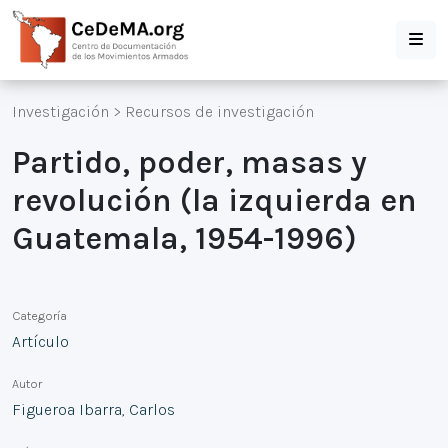
Investigación
>
Recursos de investigación
Partido, poder, masas y
revolución (la izquierda en
Guatemala, 1954-1996)
Categoría
Artículo
Autor
Figueroa Ibarra, Carlos