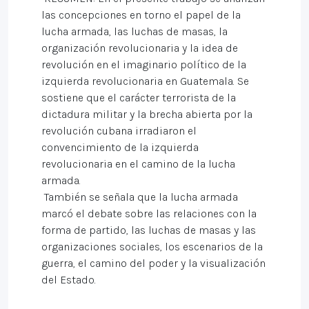
las concepciones en torno el papel de la
lucha armada, las luchas de masas, la
organización revolucionaria y la idea de
revolución en el imaginario político de la
izquierda revolucionaria en Guatemala. Se
sostiene que el carácter terrorista de la
dictadura militar y la brecha abierta por la
revolución cubana irradiaron el
convencimiento de la izquierda
revolucionaria en el camino de la lucha
armada.
También se señala que la lucha armada
marcó el debate sobre las relaciones con la
forma de partido, las luchas de masas y las
organizaciones sociales, los escenarios de la
guerra, el camino del poder y la visualización
del Estado.