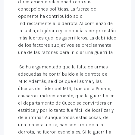
directamente relacionada con sus
concepciones políticas. La fuerza del
oponente ha contribuido solo
indirectamente a la derrota. Al comienzo de
la lucha, el ejército y la policía siempre están
más fuertes que los guerrilleros. La debilidad
de los factores subjetivos es precisamente
una de las razones para iniciar una guerrilla.
Se ha argumentado que la falta de armas
adecuadas ha contribuido a la derrota del
MIR. Además, se dice que el asma y las
úlceras del líder del MIR, Luis de la Puente,
causaron, indirectamente, que la guerrilla en
el departamento de Cuzco se convirtiera en
estática y por lo tanto fue fácil de localizar y
de eliminar. Aunque todas estas cosas, de
una manera u otra, han contribuido a la
derrota, no fueron esenciales. Si la guerrilla