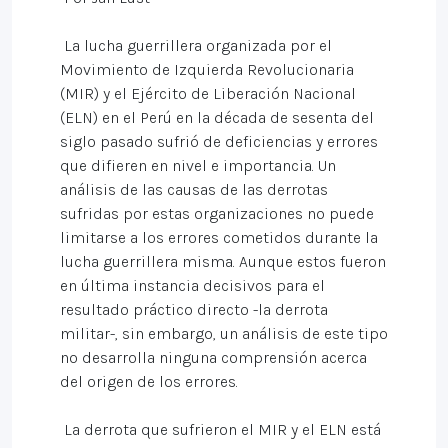
La lucha guerrillera organizada por el
Movimiento de Izquierda Revolucionaria
(MIR) y el Ejército de Liberación Nacional
(ELN) en el Perú en la década de sesenta del
siglo pasado sufrió de deficiencias y errores
que difieren en nivel e importancia. Un
análisis de las causas de las derrotas
sufridas por estas organizaciones no puede
limitarse a los errores cometidos durante la
lucha guerrillera misma. Aunque estos fueron
en última instancia decisivos para el
resultado práctico directo -la derrota
militar-, sin embargo, un análisis de este tipo
no desarrolla ninguna comprensión acerca
del origen de los errores.
La derrota que sufrieron el MIR y el ELN está