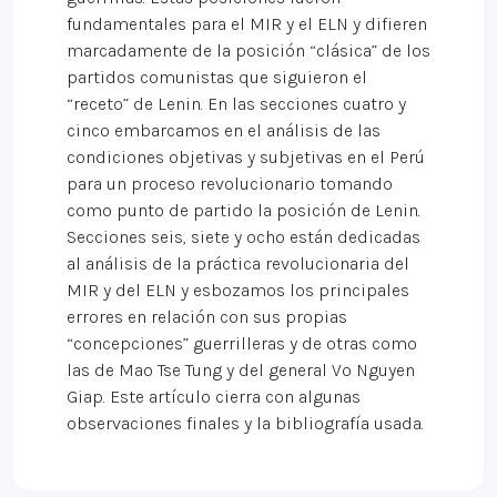
fundamentales para el MIR y el ELN y difieren
marcadamente de la posición “clásica” de los
partidos comunistas que siguieron el
“receto” de Lenin. En las secciones cuatro y
cinco embarcamos en el análisis de las
condiciones objetivas y subjetivas en el Perú
para un proceso revolucionario tomando
como punto de partido la posición de Lenin.
Secciones seis, siete y ocho están dedicadas
al análisis de la práctica revolucionaria del
MIR y del ELN y esbozamos los principales
errores en relación con sus propias
“concepciones” guerrilleras y de otras como
las de Mao Tse Tung y del general Vo Nguyen
Giap. Este artículo cierra con algunas
observaciones finales y la bibliografía usada.