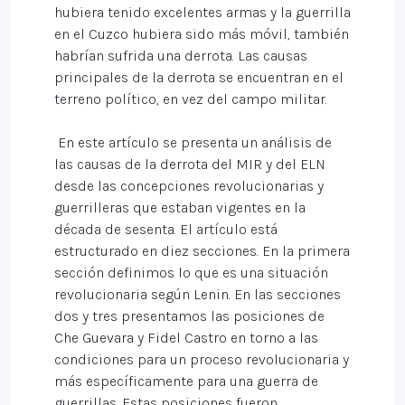
hubiera tenido excelentes armas y la guerrilla
en el Cuzco hubiera sido más móvil, también
habrían sufrida una derrota. Las causas
principales de la derrota se encuentran en el
terreno político, en vez del campo militar.
En este artículo se presenta un análisis de
las causas de la derrota del MIR y del ELN
desde las concepciones revolucionarias y
guerrilleras que estaban vigentes en la
década de sesenta. El artículo está
estructurado en diez secciones. En la primera
sección definimos lo que es una situación
revolucionaria según Lenin. En las secciones
dos y tres presentamos las posiciones de
Che Guevara y Fidel Castro en torno a las
condiciones para un proceso revolucionaria y
más específicamente para una guerra de
guerrillas. Estas posiciones fueron