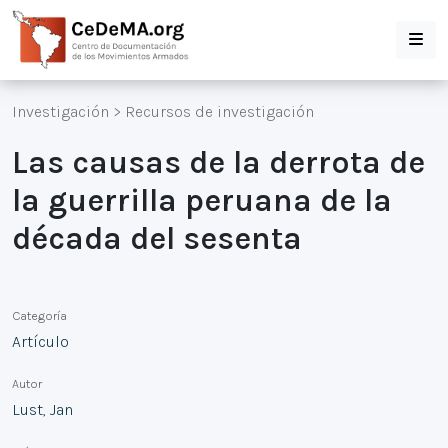
Investigación
>
Recursos de investigación
Las causas de la derrota de
la guerrilla peruana de la
década del sesenta
Categoría
Artículo
Autor
Lust, Jan