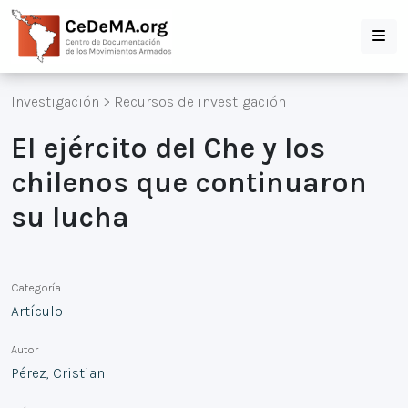
Investigación
>
Recursos de investigación
El ejército del Che y los
chilenos que continuaron
su lucha
Categoría
Artículo
Autor
Pérez, Cristian