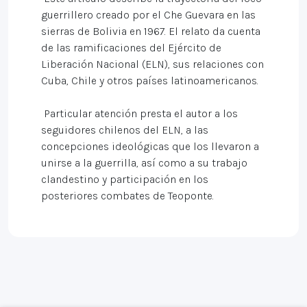
guerrillero creado por el Che Guevara en las
sierras de Bolivia en 1967. El relato da cuenta
de las ramificaciones del Ejército de
Liberación Nacional (ELN), sus relaciones con
Cuba, Chile y otros países latinoamericanos.
Particular atención presta el autor a los
seguidores chilenos del ELN, a las
concepciones ideológicas que los llevaron a
unirse a la guerrilla, así como a su trabajo
clandestino y participación en los
posteriores combates de Teoponte.