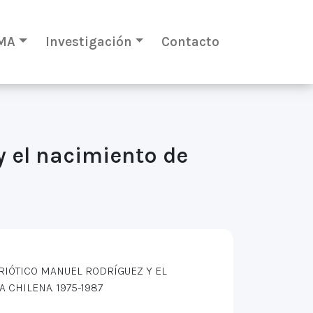
MA
Investigación
Contacto
y el nacimiento de
TRIÓTICO MANUEL RODRÍGUEZ Y EL
 CHILENA. 1975-1987