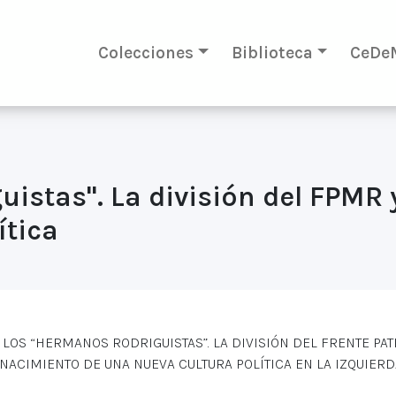
Colecciones
Biblioteca
CeDe
istas". La división del FPMR 
ítica
LOS “HERMANOS RODRIGUISTAS”. LA DIVISIÓN DEL FRENTE PA
NACIMIENTO DE UNA NUEVA CULTURA POLÍTICA EN LA IZQUIERDA