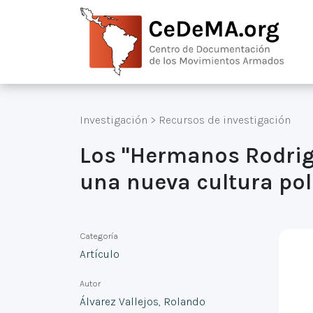
Investigación
>
Recursos de investigación
Los "Hermanos Rodrigu
una nueva cultura pol
Categoría
Artículo
Autor
Álvarez Vallejos, Rolando