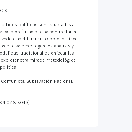
CIS.
partidos políticos son estudiadas a
y tesis políticas que se confrontan al
izadas las diferencias sobre la “línea
s que se despliegan los análisis y
odalidad tradicional de enfocar las
 explorar otra mirada metodológica
política.
 Comunista, Sublevación Nacional,
SN 0718-5049)