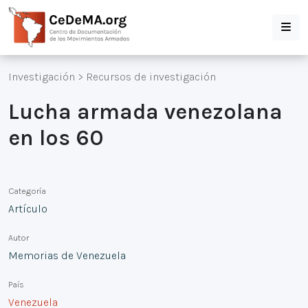
Investigación
>
Recursos de investigación
Lucha armada venezolana
en los 60
Categoría
Artículo
Autor
Memorias de Venezuela
País
Venezuela