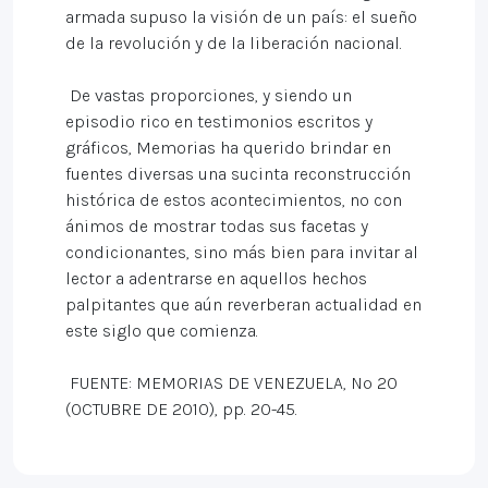
armada supuso la visión de un país: el sueño
de la revolución y de la liberación nacional.
De vastas proporciones, y siendo un
episodio rico en testimonios escritos y
gráficos, Memorias ha querido brindar en
fuentes diversas una sucinta reconstrucción
histórica de estos acontecimientos, no con
ánimos de mostrar todas sus facetas y
condicionantes, sino más bien para invitar al
lector a adentrarse en aquellos hechos
palpitantes que aún reverberan actualidad en
este siglo que comienza.
FUENTE: MEMORIAS DE VENEZUELA, Nº 20
(OCTUBRE DE 2010), pp. 20-45.