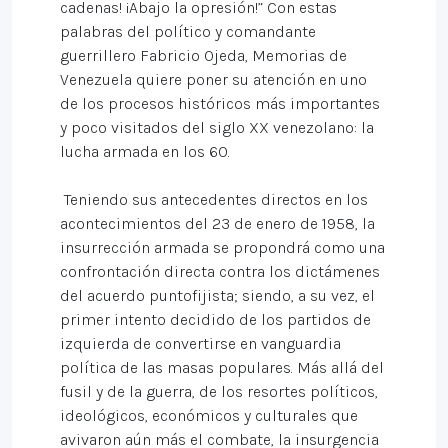
cadenas! ¡Abajo la opresión!” Con estas
palabras del político y comandante
guerrillero Fabricio Ojeda, Memorias de
Venezuela quiere poner su atención en uno
de los procesos históricos más importantes
y poco visitados del siglo XX venezolano: la
lucha armada en los 60.
Teniendo sus antecedentes directos en los
acontecimientos del 23 de enero de 1958, la
insurrección armada se propondrá como una
confrontación directa contra los dictámenes
del acuerdo puntofijista; siendo, a su vez, el
primer intento decidido de los partidos de
izquierda de convertirse en vanguardia
política de las masas populares. Más allá del
fusil y de la guerra, de los resortes políticos,
ideológicos, económicos y culturales que
avivaron aún más el combate, la insurgencia