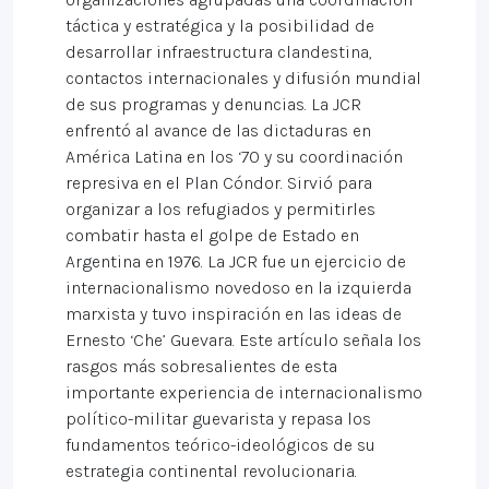
táctica y estratégica y la posibilidad de
desarrollar infraestructura clandestina,
contactos internacionales y difusión mundial
de sus programas y denuncias. La JCR
enfrentó al avance de las dictaduras en
América Latina en los ‘70 y su coordinación
represiva en el Plan Cóndor. Sirvió para
organizar a los refugiados y permitirles
combatir hasta el golpe de Estado en
Argentina en 1976. La JCR fue un ejercicio de
internacionalismo novedoso en la izquierda
marxista y tuvo inspiración en las ideas de
Ernesto ‘Che’ Guevara. Este artículo señala los
rasgos más sobresalientes de esta
importante experiencia de internacionalismo
político-militar guevarista y repasa los
fundamentos teórico-ideológicos de su
estrategia continental revolucionaria.