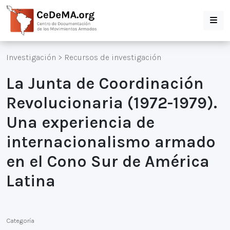
Investigación
>
Recursos de investigación
La Junta de Coordinación
Revolucionaria (1972-1979).
Una experiencia de
internacionalismo armado
en el Cono Sur de América
Latina
Categoría