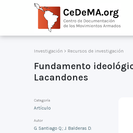
Investigación
>
Recursos de investigación
Fundamento ideológic
Lacandones
Categoría
Artículo
Autor
G. Santiago Q.; J. Balderas D.