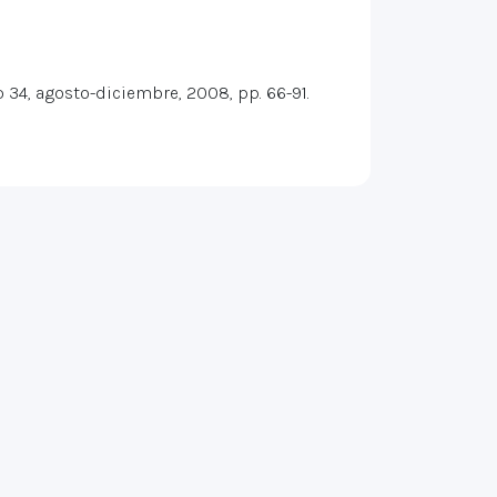
º 34, agosto-diciembre, 2008, pp. 66-91.