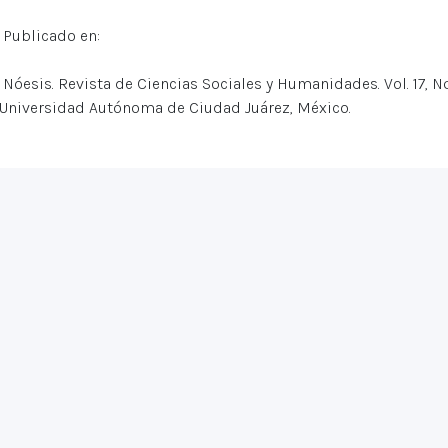
Publicado en:
Nóesis. Revista de Ciencias Sociales y Humanidades. Vol. 17, N
Universidad Autónoma de Ciudad Juárez, México.