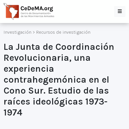
Investigación
>
Recursos de investigación
La Junta de Coordinación
Revolucionaria, una
experiencia
contrahegemónica en el
Cono Sur. Estudio de las
raíces ideológicas 1973-
1974