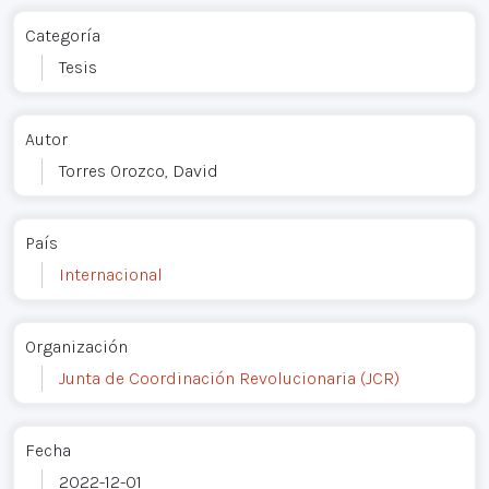
Categoría
Tesis
Autor
Torres Orozco, David
País
Internacional
Organización
Junta de Coordinación Revolucionaria (JCR)
Fecha
2022-12-01