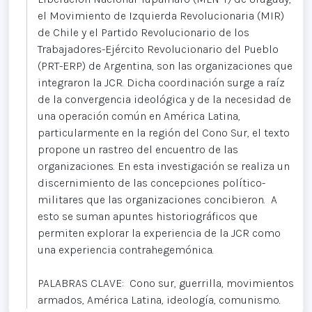
el Movimiento de Izquierda Revolucionaria (MIR)
de Chile y el Partido Revolucionario de los
Trabajadores-Ejército Revolucionario del Pueblo
(PRT-ERP) de Argentina, son las organizaciones que
integraron la JCR. Dicha coordinación surge a raíz
de la convergencia ideológica y de la necesidad de
una operación común en América Latina,
particularmente en la región del Cono Sur, el texto
propone un rastreo del encuentro de las
organizaciones. En esta investigación se realiza un
discernimiento de las concepciones político-
militares que las organizaciones concibieron. A
esto se suman apuntes historiográficos que
permiten explorar la experiencia de la JCR como
una experiencia contrahegemónica.
PALABRAS CLAVE: Cono sur, guerrilla, movimientos
armados, América Latina, ideología, comunismo.