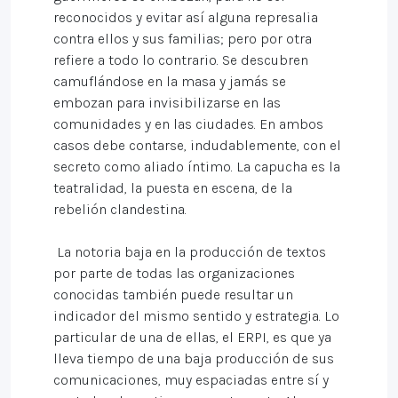
reconocidos y evitar así alguna represalia
contra ellos y sus familias; pero por otra
refiere a todo lo contrario. Se descubren
camuflándose en la masa y jamás se
embozan para invisibilizarse en las
comunidades y en las ciudades. En ambos
casos debe contarse, indudablemente, con el
secreto como aliado íntimo. La capucha es la
teatralidad, la puesta en escena, de la
rebelión clandestina.
La notoria baja en la producción de textos
por parte de todas las organizaciones
conocidas también puede resultar un
indicador del mismo sentido y estrategia. Lo
particular de una de ellas, el ERPI, es que ya
lleva tiempo de una baja producción de sus
comunicaciones, muy espaciadas entre sí y