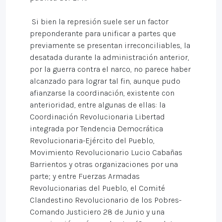
Si bien la represión suele ser un factor
preponderante para unificar a partes que
previamente se presentan irreconciliables, la
desatada durante la administración anterior,
por la guerra contra el narco, no parece haber
alcanzado para lograr tal fin, aunque pudo
afianzarse la coordinación, existente con
anterioridad, entre algunas de ellas: la
Coordinación Revolucionaria Libertad
integrada por Tendencia Democrática
Revolucionaria-Ejército del Pueblo,
Movimiento Revolucionario Lucio Cabañas
Barrientos y otras organizaciones por una
parte; y entre Fuerzas Armadas
Revolucionarias del Pueblo, el Comité
Clandestino Revolucionario de los Pobres-
Comando Justiciero 28 de Junio y una