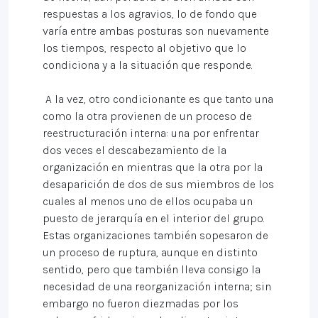
respuestas a los agravios, lo de fondo que
varía entre ambas posturas son nuevamente
los tiempos, respecto al objetivo que lo
condiciona y a la situación que responde.
A la vez, otro condicionante es que tanto una
como la otra provienen de un proceso de
reestructuración interna: una por enfrentar
dos veces el descabezamiento de la
organización en mientras que la otra por la
desaparición de dos de sus miembros de los
cuales al menos uno de ellos ocupaba un
puesto de jerarquía en el interior del grupo.
Estas organizaciones también sopesaron de
un proceso de ruptura, aunque en distinto
sentido, pero que también lleva consigo la
necesidad de una reorganización interna; sin
embargo no fueron diezmadas por los