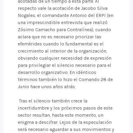
acotadas de un tiempo a esta parte. Al
respecto vale la acotación de Jacobo Silva
Nogales, el comandante Antonio del ERPI (en
una imprescindible entrevista que realizó
Zósimo Camacho para Contralínea), cuando
aclara que no es necesario priorizar las
efemérides cuando lo fundamental es el
crecimiento al interior de la organización,
obviando cualquier necesidad de expresión
para privilegiar el silencio necesario para el
desarrollo organizativo. En idénticos
términos también lo hizo el Comando 28 de
Junio hace unos años atrás.
Tras el silencio también crece la
incertidumbre y los próximos pasos de este
sector resultan, hasta este momento, un
enigma a descifrar. Lejos de la especulación
será necesario aguardar a sus movimientos y