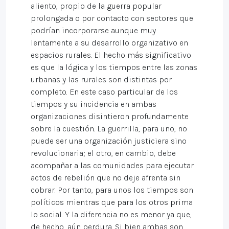
aliento, propio de la guerra popular
prolongada o por contacto con sectores que
podrían incorporarse aunque muy
lentamente a su desarrollo organizativo en
espacios rurales. El hecho más significativo
es que la lógica y los tiempos entre las zonas
urbanas y las rurales son distintas por
completo. En este caso particular de los
tiempos y su incidencia en ambas
organizaciones disintieron profundamente
sobre la cuestión. La guerrilla, para uno, no
puede ser una organización justiciera sino
revolucionaria; el otro, en cambio, debe
acompañar a las comunidades para ejecutar
actos de rebelión que no deje afrenta sin
cobrar. Por tanto, para unos los tiempos son
políticos mientras que para los otros prima
lo social. Y la diferencia no es menor ya que,
de hecho, aún perdura. Si bien ambas son