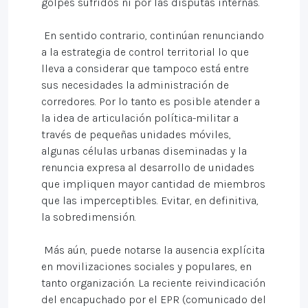
golpes sufridos ni por las disputas internas.
En sentido contrario, continúan renunciando
a la estrategia de control territorial lo que
lleva a considerar que tampoco está entre
sus necesidades la administración de
corredores. Por lo tanto es posible atender a
la idea de articulación política-militar a
través de pequeñas unidades móviles,
algunas células urbanas diseminadas y la
renuncia expresa al desarrollo de unidades
que impliquen mayor cantidad de miembros
que las imperceptibles. Evitar, en definitiva,
la sobredimensión.
Más aún, puede notarse la ausencia explícita
en movilizaciones sociales y populares, en
tanto organización. La reciente reivindicación
del encapuchado por el EPR (comunicado del