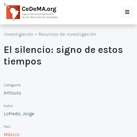
Investigación
>
Recursos de investigación
El silencio: signo de estos
tiempos
Categoría
Artículo
Autor
Lofredo, Jorge
País
México