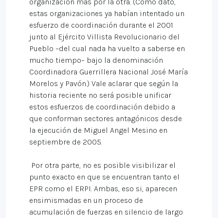
organización más por la otra. (Como dato,
estas organizaciones ya habían intentado un
esfuerzo de coordinación durante el 2001
junto al Ejército Villista Revolucionario del
Pueblo –del cual nada ha vuelto a saberse en
mucho tiempo– bajo la denominación
Coordinadora Guerrillera Nacional José María
Morelos y Pavón.) Vale aclarar que según la
historia reciente no será posible unificar
estos esfuerzos de coordinación debido a
que conforman sectores antagónicos desde
la ejecución de Miguel Angel Mesino en
septiembre de 2005.
Por otra parte, no es posible visibilizar el
punto exacto en que se encuentran tanto el
EPR como el ERPI. Ambas, eso si, aparecen
ensimismadas en un proceso de
acumulación de fuerzas en silencio de largo