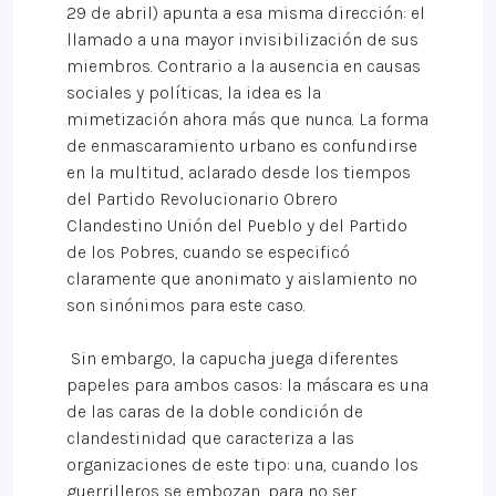
29 de abril) apunta a esa misma dirección: el
llamado a una mayor invisibilización de sus
miembros. Contrario a la ausencia en causas
sociales y políticas, la idea es la
mimetización ahora más que nunca. La forma
de enmascaramiento urbano es confundirse
en la multitud, aclarado desde los tiempos
del Partido Revolucionario Obrero
Clandestino Unión del Pueblo y del Partido
de los Pobres, cuando se especificó
claramente que anonimato y aislamiento no
son sinónimos para este caso.
Sin embargo, la capucha juega diferentes
papeles para ambos casos: la máscara es una
de las caras de la doble condición de
clandestinidad que caracteriza a las
organizaciones de este tipo: una, cuando los
guerrilleros se embozan, para no ser