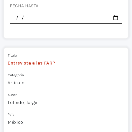
FECHA HASTA
Título
Entrevista a las FARP
Categoría
Artículo
Autor
Lofredo, Jorge
País
México