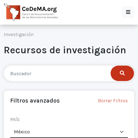
Investigación
Recursos de investigación
Filtros avanzados
Borrar Filtros
PAÍS