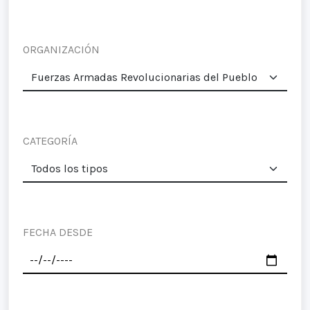
ORGANIZACIÓN
CATEGORÍA
FECHA DESDE