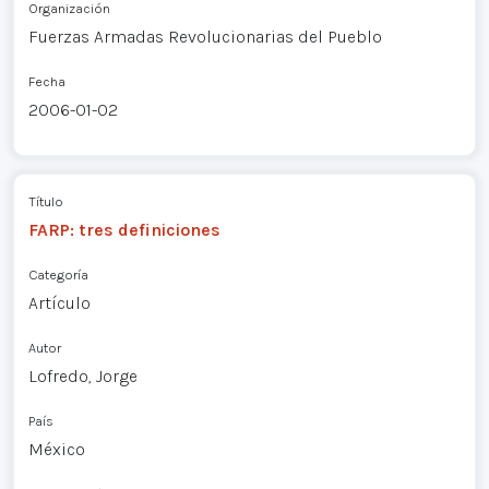
Organización
Fuerzas Armadas Revolucionarias del Pueblo
Fecha
2006-01-02
Título
FARP: tres definiciones
Categoría
Artículo
Autor
Lofredo, Jorge
País
México